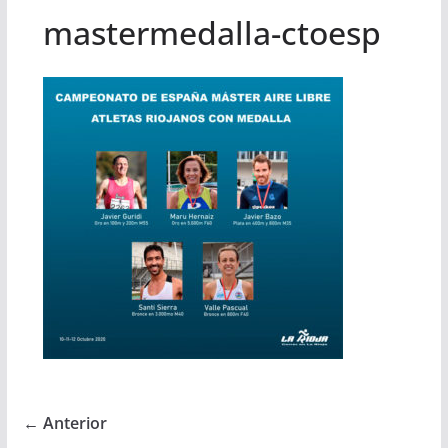
mastermedalla-ctoesp
← Anterior