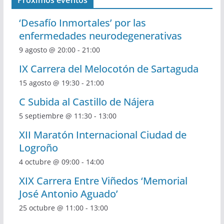
‘Desafío Inmortales’ por las
enfermedades neurodegenerativas
9 agosto @ 20:00
-
21:00
IX Carrera del Melocotón de Sartaguda
15 agosto @ 19:30
-
21:00
C Subida al Castillo de Nájera
5 septiembre @ 11:30
-
13:00
XII Maratón Internacional Ciudad de
Logroño
4 octubre @ 09:00
-
14:00
XIX Carrera Entre Viñedos ‘Memorial
José Antonio Aguado’
25 octubre @ 11:00
-
13:00