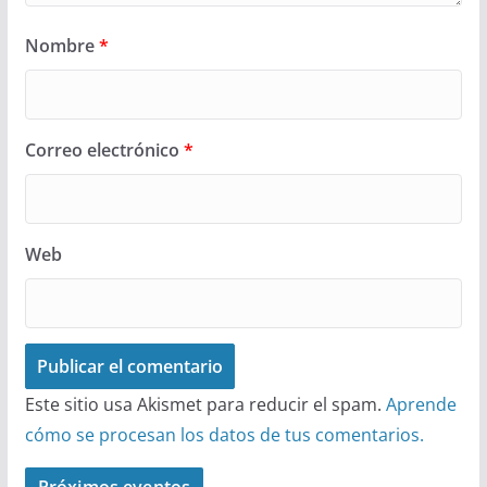
Nombre
*
Correo electrónico
*
Web
Este sitio usa Akismet para reducir el spam.
Aprende
cómo se procesan los datos de tus comentarios.
Próximos eventos