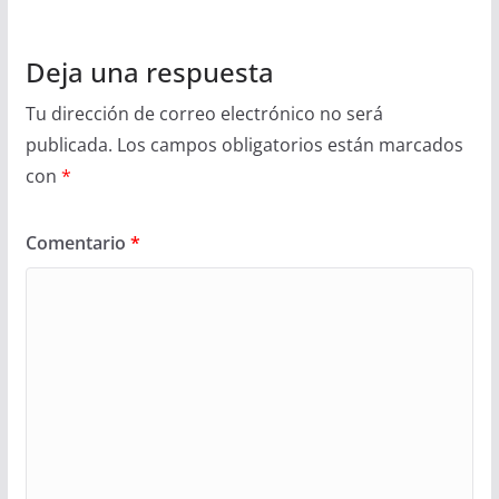
Deja una respuesta
Tu dirección de correo electrónico no será
publicada.
Los campos obligatorios están marcados
con
*
Comentario
*