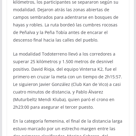
kilómetros, los participantes se separaron según su
modalidad. Dejaron atrás las zonas abiertas de
campos sembrados para adentrarse en bosques de
hayas y robles. La ruta bordeó las cumbres rocosas
de Peñalva y la Peña Tobía antes de encarar el
descenso final hacia las calles del pueblo.
La modalidad Todoterreno llevó a los corredores a
superar 25 kilómetros y 1.500 metros de desnivel
positivo. David Rioja, del equipo Vintersa K2, fue el
primero en cruzar la meta con un tiempo de 2h15:57.
Le siguieron Javier González (Club Kan de Vico) a casi
cuatro minutos de distancia, y Pablo Álvarez
(Muturbeltz Mendi Kluba), quien paró el crono en
2h23:00 para asegurar el tercer puesto.
En la categoría femenina, el final de la distancia larga
estuvo marcado por un estrecho margen entre las