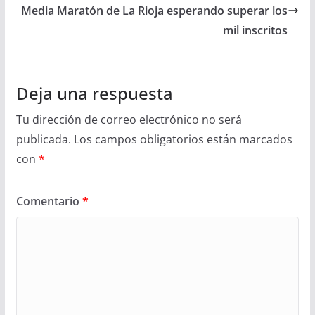
Media Maratón de La Rioja esperando superar los
mil inscritos
Deja una respuesta
Tu dirección de correo electrónico no será
publicada.
Los campos obligatorios están marcados
con
*
Comentario
*