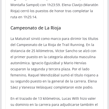
Montaña Sampol) con 1h23:59. Elena Clavijo (Maratón
Rioja) cerró los puestos de honor tras completar la
ruta en 1h25:14.
Campeonato de La Rioja
La Matutrail sirvió como marco para dirimir los títulos
del Campeonato de La Rioja de Trail Running. En la
distancia de 25 kilómetros, Víctor Sancho se alzó con
el primer puesto en la categoría absoluta masculina
autonómica. Ignacio Eguizábal y Mario Hervías
ocuparon la segunda y tercera plaza. Por el lado
femenino, Raquel Mendizábal sumó el título riojano a
su segundo puesto en la general de la carrera. Elena
Sáez y Vanessa Velásquez completaron este podio.
En el trazado de 13 kilómetros, Lucas Willi hizo valer
su dominio en la carrera para adjudicarse también el