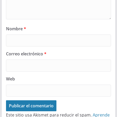
Nombre
*
Correo electrónico
*
Web
Este sitio usa Akismet para reducir el spam.
Aprende