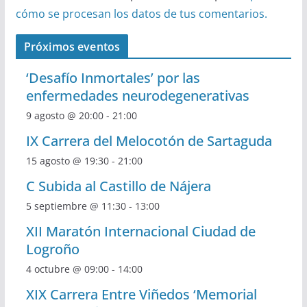
cómo se procesan los datos de tus comentarios.
Próximos eventos
‘Desafío Inmortales’ por las
enfermedades neurodegenerativas
9 agosto @ 20:00
-
21:00
IX Carrera del Melocotón de Sartaguda
15 agosto @ 19:30
-
21:00
C Subida al Castillo de Nájera
5 septiembre @ 11:30
-
13:00
XII Maratón Internacional Ciudad de
Logroño
4 octubre @ 09:00
-
14:00
XIX Carrera Entre Viñedos ‘Memorial