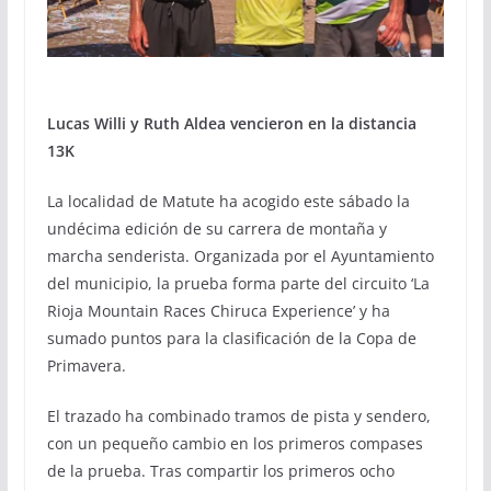
Lucas Willi y Ruth Aldea vencieron en la distancia
13K
La localidad de Matute ha acogido este sábado la
undécima edición de su carrera de montaña y
marcha senderista. Organizada por el Ayuntamiento
del municipio, la prueba forma parte del circuito ‘La
Rioja Mountain Races Chiruca Experience’ y ha
sumado puntos para la clasificación de la Copa de
Primavera.
El trazado ha combinado tramos de pista y sendero,
con un pequeño cambio en los primeros compases
de la prueba. Tras compartir los primeros ocho