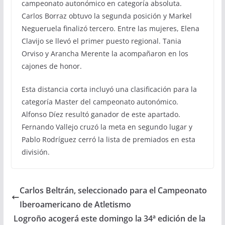
campeonato autonómico en categoría absoluta.
Carlos Borraz obtuvo la segunda posición y Markel
Negueruela finalizó tercero. Entre las mujeres, Elena
Clavijo se llevó el primer puesto regional. Tania
Orviso y Arancha Merente la acompañaron en los
cajones de honor.
Esta distancia corta incluyó una clasificación para la
categoría Master del campeonato autonómico.
Alfonso Díez resultó ganador de este apartado.
Fernando Vallejo cruzó la meta en segundo lugar y
Pablo Rodríguez cerró la lista de premiados en esta
división.
Carlos Beltrán, seleccionado para el Campeonato
Iberoamericano de Atletismo
Logroño acogerá este domingo la 34ª edición de la