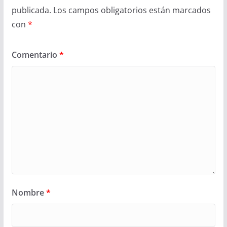
publicada.
Los campos obligatorios están marcados
con
*
Comentario
*
Nombre
*