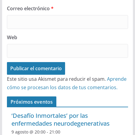
Correo electrónico
*
Web
Este sitio usa Akismet para reducir el spam.
Aprende
cómo se procesan los datos de tus comentarios.
Próximos eventos
‘Desafío Inmortales’ por las
enfermedades neurodegenerativas
9 agosto @ 20:00
-
21:00