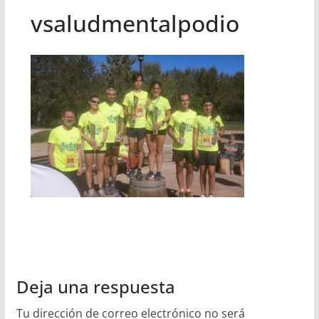
vsaludmentalpodio
Deja una respuesta
Tu dirección de correo electrónico no será