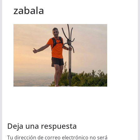
zabala
Deja una respuesta
Tu dirección de correo electrónico no será