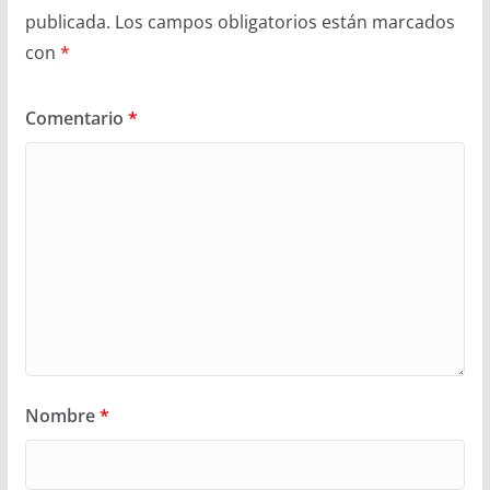
publicada.
Los campos obligatorios están marcados
con
*
Comentario
*
Nombre
*