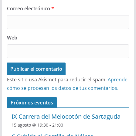
Correo electrónico
*
Web
Este sitio usa Akismet para reducir el spam.
Aprende
cómo se procesan los datos de tus comentarios.
Próximos eventos
IX Carrera del Melocotón de Sartaguda
15 agosto @ 19:30
-
21:00