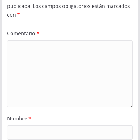
publicada.
Los campos obligatorios están marcados
con
*
Comentario
*
Nombre
*