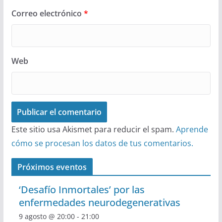
Correo electrónico
*
Web
Este sitio usa Akismet para reducir el spam.
Aprende
cómo se procesan los datos de tus comentarios.
Próximos eventos
‘Desafío Inmortales’ por las
enfermedades neurodegenerativas
9 agosto @ 20:00
-
21:00