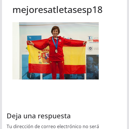
mejoresatletasesp18
Deja una respuesta
Tu dirección de correo electrónico no será