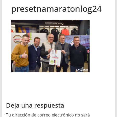
presetnamaratonlog24
Deja una respuesta
Tu dirección de correo electrónico no será