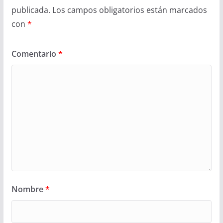
publicada.
Los campos obligatorios están marcados
con
*
Comentario
*
Nombre
*