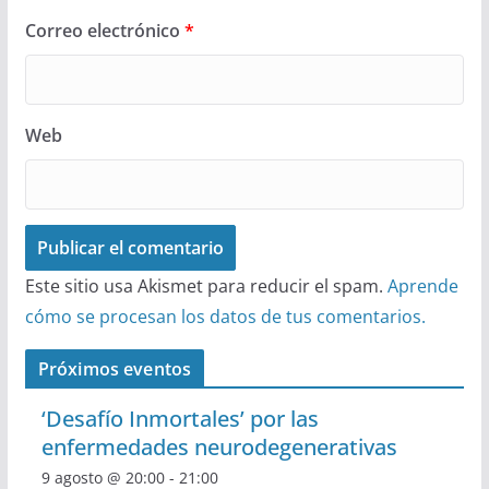
Correo electrónico
*
Web
Este sitio usa Akismet para reducir el spam.
Aprende
cómo se procesan los datos de tus comentarios.
Próximos eventos
‘Desafío Inmortales’ por las
enfermedades neurodegenerativas
9 agosto @ 20:00
-
21:00