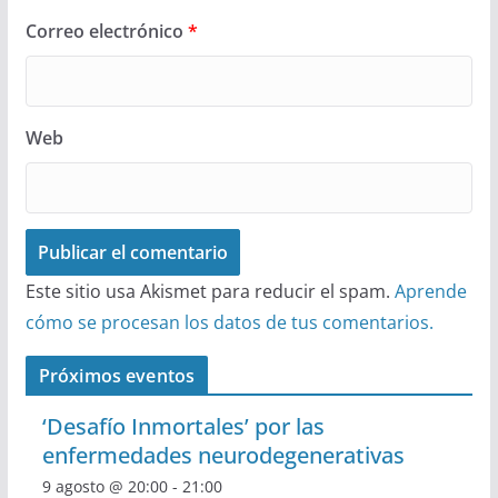
Correo electrónico
*
Web
Este sitio usa Akismet para reducir el spam.
Aprende
cómo se procesan los datos de tus comentarios.
Próximos eventos
‘Desafío Inmortales’ por las
enfermedades neurodegenerativas
9 agosto @ 20:00
-
21:00