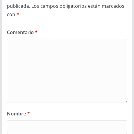
publicada.
Los campos obligatorios están marcados
con
*
Comentario
*
Nombre
*