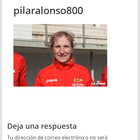
pilaralonso800
Deja una respuesta
Tu dirección de correo electrónico no será