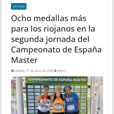
NOTICIAS
Ocho medallas más
para los riojanos en la
segunda jornada del
Campeonato de España
Master
sábado, 27 de junio de 2026
Admin