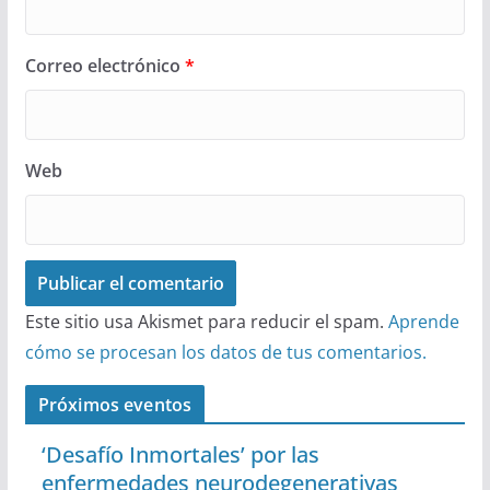
Correo electrónico
*
Web
Este sitio usa Akismet para reducir el spam.
Aprende
cómo se procesan los datos de tus comentarios.
Próximos eventos
‘Desafío Inmortales’ por las
enfermedades neurodegenerativas