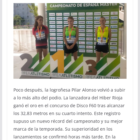
Poco después, la logroñesa Pilar Alonso volvió a subir
a lo más alto del podio. La lanzadora del Hiber Rioja
ganó el oro en el concurso de Disco F60 tras alcanzar
los 32,83 metros en su cuarto intento. Este registro
supuso un nuevo récord del campeonato y su mejor
marca de la temporada. Su superioridad en los
lanzamientos se confirmó horas más tarde. En la