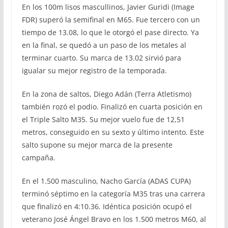
En los 100m lisos mascullinos, Javier Guridi (Image
FDR) superó la semifinal en M65. Fue tercero con un
tiempo de 13.08, lo que le otorgó el pase directo. Ya
en la final, se quedó a un paso de los metales al
terminar cuarto. Su marca de 13.02 sirvió para
igualar su mejor registro de la temporada.
En la zona de saltos, Diego Adán (Terra Atletismo)
también rozó el podio. Finalizó en cuarta posición en
el Triple Salto M35. Su mejor vuelo fue de 12,51
metros, conseguido en su sexto y último intento. Este
salto supone su mejor marca de la presente
campaña.
En el 1.500 masculino, Nacho García (ADAS CUPA)
terminó séptimo en la categoría M35 tras una carrera
que finalizó en 4:10.36. Idéntica posición ocupó el
veterano José Ángel Bravo en los 1.500 metros M60, al