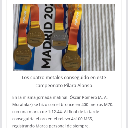
Los cuatro metales conseguido en este
campeonato Pilara Alonso
En la misma jornada matinal, Óscar Romero (A. A.
Moratalaz) se hizo con el bronce en 400 metros M70,
con una marca de 1:12.44. Al final de la tarde
conseguiría el oro en el relevo 4×100 M65,
registrando Marca personal de siempre.