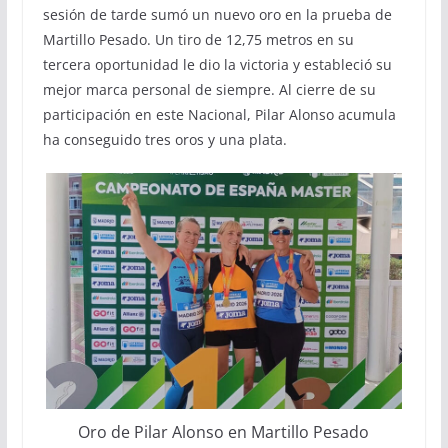
sesión de tarde sumó un nuevo oro en la prueba de
Martillo Pesado. Un tiro de 12,75 metros en su
tercera oportunidad le dio la victoria y estableció su
mejor marca personal de siempre. Al cierre de su
participación en este Nacional, Pilar Alonso acumula
ha conseguido tres oros y una plata.
Oro de Pilar Alonso en Martillo Pesado