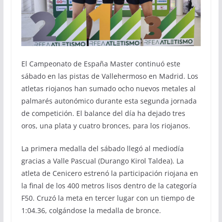
El Campeonato de España Master continuó este
sábado en las pistas de Vallehermoso en Madrid. Los
atletas riojanos han sumado ocho nuevos metales al
palmarés autonómico durante esta segunda jornada
de competición. El balance del día ha dejado tres
oros, una plata y cuatro bronces, para los riojanos.
La primera medalla del sábado llegó al mediodía
gracias a Valle Pascual (Durango Kirol Taldea). La
atleta de Cenicero estrenó la participación riojana en
la final de los 400 metros lisos dentro de la categoría
F50. Cruzó la meta en tercer lugar con un tiempo de
1:04.36, colgándose la medalla de bronce.