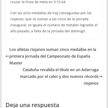
cruzar la línea de meta en 5:15.64.
Con las ocho medallas de hoy conseguidas por los
riojanos, que se suman a las cinco de la jornada
inaugural, se iguala el número de metales logrados el
año pasado, a falta de la jornada del domingo.
Los atletas riojanos suman cinco medallas en la
primera jornada del Campeonato de España
Master
Cataluña revalida el título en un Adarraga
marcado por el calor y dos nuevos récords
riojanos
Deja una respuesta