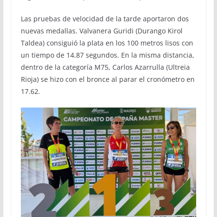
Las pruebas de velocidad de la tarde aportaron dos
nuevas medallas. Valvanera Guridi (Durango Kirol
Taldea) consiguió la plata en los 100 metros lisos con
un tiempo de 14.87 segundos. En la misma distancia,
dentro de la categoría M75, Carlos Azarrulla (Ultreia
Rioja) se hizo con el bronce al parar el cronómetro en
17.62.