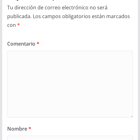
Tu dirección de correo electrónico no será
publicada.
Los campos obligatorios están marcados
con
*
Comentario
*
Nombre
*