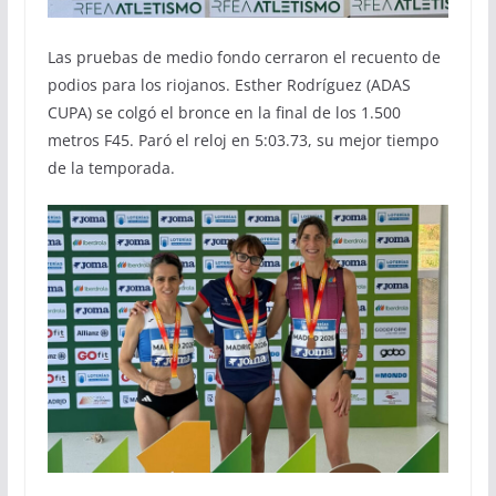
Las pruebas de medio fondo cerraron el recuento de
podios para los riojanos. Esther Rodríguez (ADAS
CUPA) se colgó el bronce en la final de los 1.500
metros F45. Paró el reloj en 5:03.73, su mejor tiempo
de la temporada.