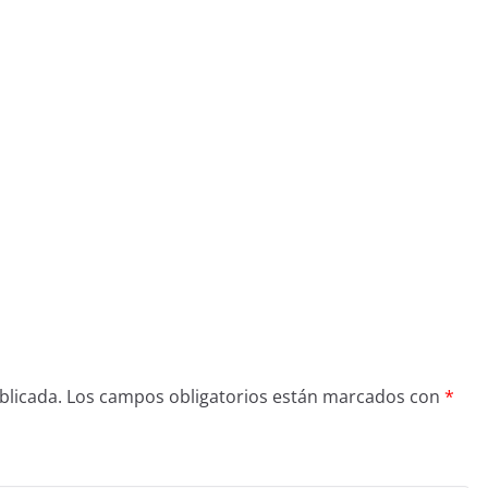
blicada.
Los campos obligatorios están marcados con
*