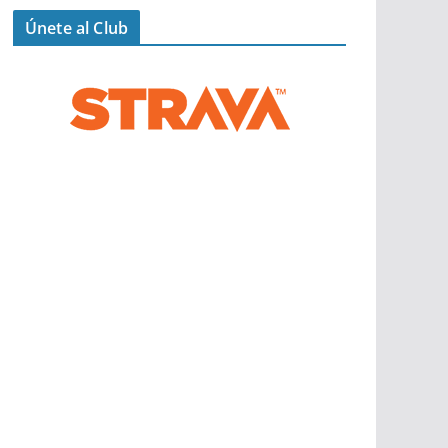
Únete al Club