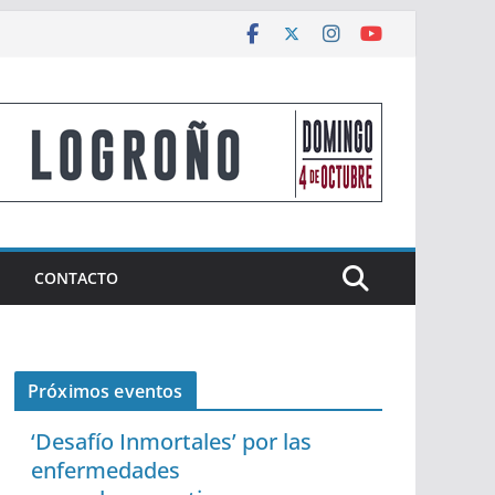
CONTACTO
Próximos eventos
‘Desafío Inmortales’ por las
enfermedades