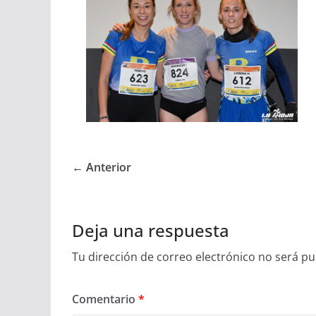
← Anterior
Deja una respuesta
Tu dirección de correo electrónico no será pu
Comentario
*