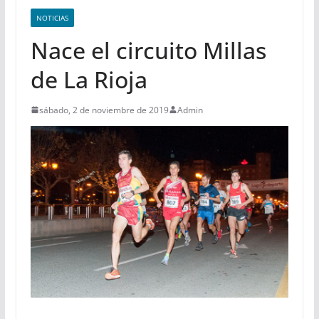
NOTICIAS
Nace el circuito Millas
de La Rioja
sábado, 2 de noviembre de 2019
Admin