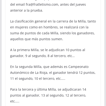
del email fra@fratletismo.com, antes del jueves
anterior a la prueba.
La clasificación general en la carrera de la Milla, tanto
en mujeres como en hombres, se realizará con la
suma de puntos de cada Milla, siendo los ganadores,
aquellos que más puntos sumen.
A la primera Milla, se le adjudican 10 puntos al
ganador, 9 al segundo, 8 al tercero, etc…
En la segunda Milla, que además es Campeonato
Autonómico de La Rioja, el ganador tendrá 12 puntos,
11 el segundo, 10 el tercero, etc…..
Para la tercera y última Milla, se adjudicaran 14
puntos al ganador, 13 al segundo, 12 al tercero,
etc…..