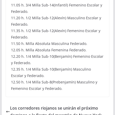
11.05 h. 3/4 Milla Sub-14(Infantil) Femenino Escolar y
Federado.
11.20 h. 1/2 Milla Sub-12(Alevín) Masculino Escolar y
Federado.
11.35 h. 1/2 Milla Sub-12(Alevín) Femenino Escolar y
Federado.
11.50 h. Milla Absoluta Masculina Federado.
12.05 h. Milla Absoluta Femenina Federado.
12.20 h. 1/4 Milla Sub-10(Benjamín) Femenino Escolar
y Federado.
12.35 h. 1/4 Milla Sub-10(Benjamín) Masculino
Escolar y Federado.
12.50 h. 1/4 Milla Sub-8(Prebenjamín) Masculino y
Femenino Escolar y Federado.
Los corredores riojanos se unirán el próximo