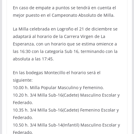
En caso de empate a puntos se tendrá en cuenta el
mejor puesto en el Campeonato Absoluto de Milla.
La Milla celebrada en Logroño el 21 de diciembre se
adaptará al horario de la Carrera Virgen de La
Esperanza, con un horario que se estima omience a
las 16:30 con la categoría Sub 16, terminando con la
absoluta a las 17:45.
En las bodegas Montecillo el horario será el
siguiente:
10.00 h. Milla Popular Masculino y Femenino.
10.20 h. 3/4 Milla Sub-16(Cadete) Masculino Escolar y
Federado.
10.35 h. 3/4 Milla Sub-16(Cadete) Femenino Escolar y
Federado.
10.50 h. 3/4 Milla Sub-14(Infantil) Masculino Escolar y
Federado.