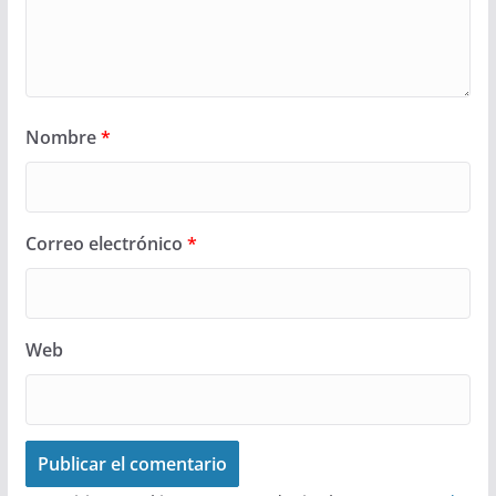
Nombre
*
Correo electrónico
*
Web