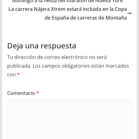
domingo a la fiesta del maratón de Nueva York
La carrera Nájera Xtrem estará incluida en la Copa
de España de carreras de Montaña
Deja una respuesta
Tu dirección de correo electrónico no será
publicada.
Los campos obligatorios están marcados
con
*
Comentario
*