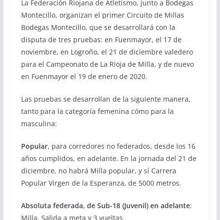
La Federación Riojana de Atletismo, junto a Bodegas
Montecillo, organizan el primer Circuito de Millas
Bodegas Montecillo, que se desarrollará con la
disputa de tres pruebas: en Fuenmayor, el 17 de
noviembre, en Logroño, el 21 de diciembre valedero
para el Campeonato de La Rioja de Milla, y de nuevo
en Fuenmayor el 19 de enero de 2020.
Las pruebas se desarrollan de la siguiente manera,
tanto para la categoría femenina cómo para la
masculina:
Popular
, para corredores no federados, desde los 16
años cumplidos, en adelante. En la jornada del 21 de
diciembre, no habrá Milla popular, y sí Carrera
Popular Virgen de la Esperanza, de 5000 metros.
Absoluta federada, de Sub-18 (Juvenil) en adelante
:
Milla. Salida a meta y 3 vueltas.