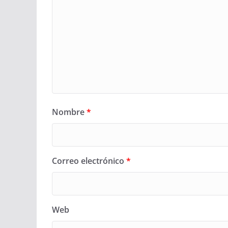
Nombre
*
Correo electrónico
*
Web