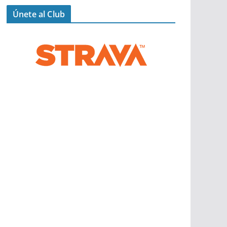
Únete al Club