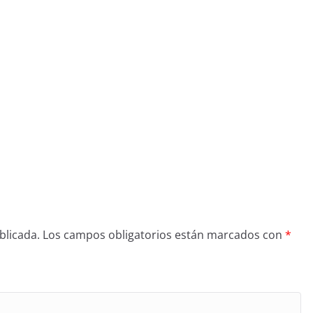
blicada.
Los campos obligatorios están marcados con
*