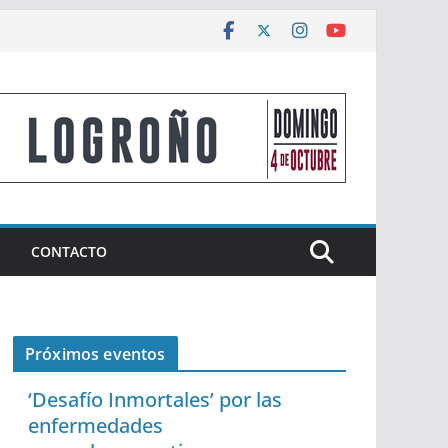
CONTACTO
Próximos eventos
‘Desafío Inmortales’ por las
enfermedades