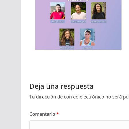
Deja una respuesta
Tu dirección de correo electrónico no será pu
Comentario
*