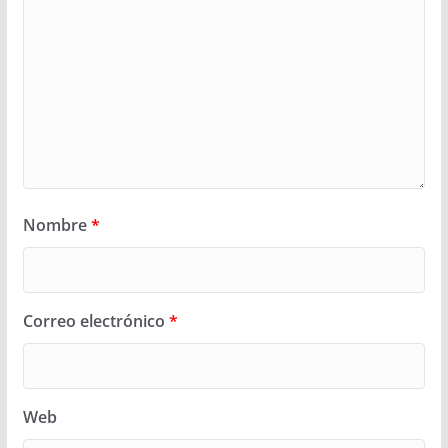
Nombre
*
Correo electrónico
*
Web