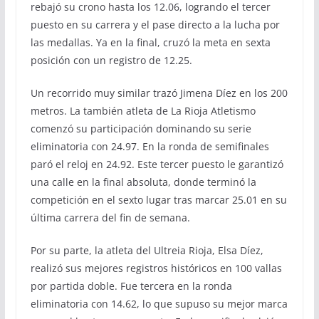
rebajó su crono hasta los 12.06, logrando el tercer
puesto en su carrera y el pase directo a la lucha por
las medallas. Ya en la final, cruzó la meta en sexta
posición con un registro de 12.25.
Un recorrido muy similar trazó Jimena Díez en los 200
metros. La también atleta de La Rioja Atletismo
comenzó su participación dominando su serie
eliminatoria con 24.97. En la ronda de semifinales
paró el reloj en 24.92. Este tercer puesto le garantizó
una calle en la final absoluta, donde terminó la
competición en el sexto lugar tras marcar 25.01 en su
última carrera del fin de semana.
Por su parte, la atleta del Ultreia Rioja, Elsa Díez,
realizó sus mejores registros históricos en 100 vallas
por partida doble. Fue tercera en la ronda
eliminatoria con 14.62, lo que supuso su mejor marca