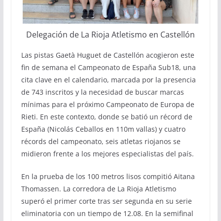
Delegación de La Rioja Atletismo en Castellón
Las pistas Gaetà Huguet de Castellón acogieron este
fin de semana el Campeonato de España Sub18, una
cita clave en el calendario, marcada por la presencia
de 743 inscritos y la necesidad de buscar marcas
mínimas para el próximo Campeonato de Europa de
Rieti. En este contexto, donde se batió un récord de
España (Nicolás Ceballos en 110m vallas) y cuatro
récords del campeonato, seis atletas riojanos se
midieron frente a los mejores especialistas del país.
En la prueba de los 100 metros lisos compitió Aitana
Thomassen. La corredora de La Rioja Atletismo
superó el primer corte tras ser segunda en su serie
eliminatoria con un tiempo de 12.08. En la semifinal