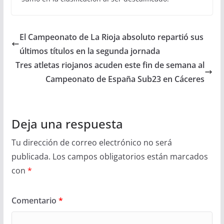
El Campeonato de La Rioja absoluto repartió sus
últimos títulos en la segunda jornada
Tres atletas riojanos acuden este fin de semana al
Campeonato de España Sub23 en Cáceres
Deja una respuesta
Tu dirección de correo electrónico no será
publicada.
Los campos obligatorios están marcados
con
*
Comentario
*