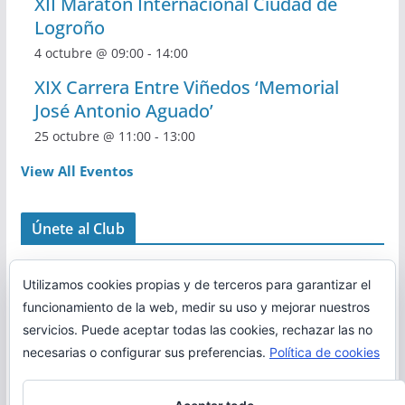
XII Maratón Internacional Ciudad de
Logroño
4 octubre @ 09:00
-
14:00
XIX Carrera Entre Viñedos ‘Memorial
José Antonio Aguado’
25 octubre @ 11:00
-
13:00
View All Eventos
Únete al Club
Utilizamos cookies propias y de terceros para garantizar el
funcionamiento de la web, medir su uso y mejorar nuestros
servicios. Puede aceptar todas las cookies, rechazar las no
necesarias o configurar sus preferencias.
Política de cookies