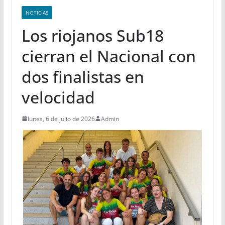
NOTICIAS
Los riojanos Sub18
cierran el Nacional con
dos finalistas en
velocidad
lunes, 6 de julio de 2026
Admin