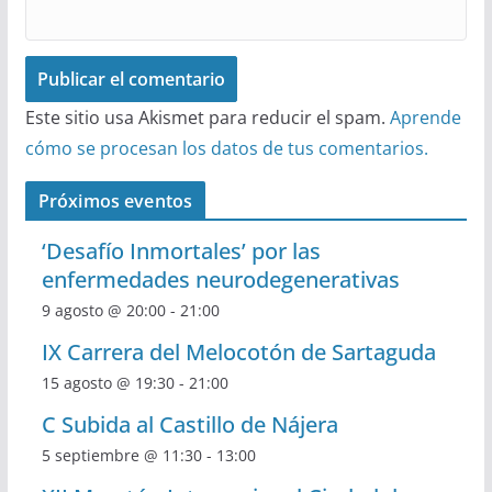
Este sitio usa Akismet para reducir el spam.
Aprende
cómo se procesan los datos de tus comentarios.
Próximos eventos
‘Desafío Inmortales’ por las
enfermedades neurodegenerativas
9 agosto @ 20:00
-
21:00
IX Carrera del Melocotón de Sartaguda
15 agosto @ 19:30
-
21:00
C Subida al Castillo de Nájera
5 septiembre @ 11:30
-
13:00