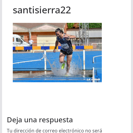
santisierra22
Deja una respuesta
Tu dirección de correo electrónico no será