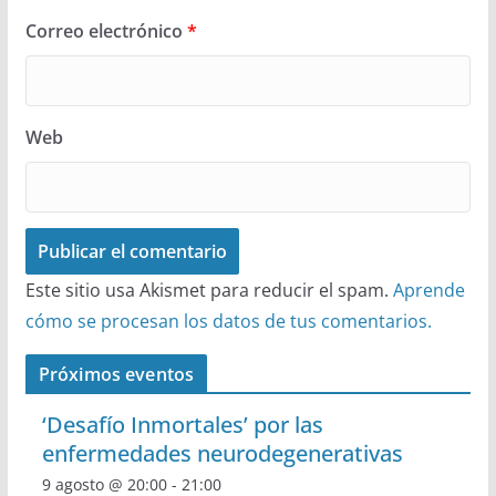
Correo electrónico
*
Web
Este sitio usa Akismet para reducir el spam.
Aprende
cómo se procesan los datos de tus comentarios.
Próximos eventos
‘Desafío Inmortales’ por las
enfermedades neurodegenerativas
9 agosto @ 20:00
-
21:00