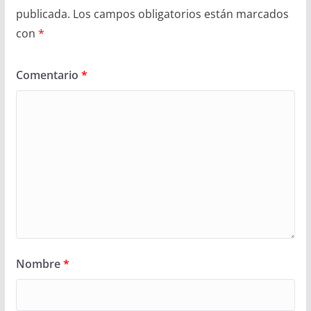
publicada.
Los campos obligatorios están marcados
con
*
Comentario
*
Nombre
*