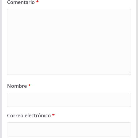
Comentario
*
Nombre
*
Correo electrónico
*