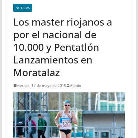
NOTICIAS
Los master riojanos a
por el nacional de
10.000 y Pentatlón
Lanzamientos en
Moratalaz
viernes, 17 de mayo de 2019
Admin