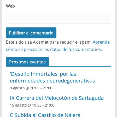
Web
Este sitio usa Akismet para reducir el spam.
Aprende
cómo se procesan los datos de tus comentarios.
Próximos eventos
‘Desafío Inmortales’ por las
enfermedades neurodegenerativas
9 agosto @ 20:00
-
21:00
IX Carrera del Melocotón de Sartaguda
15 agosto @ 19:30
-
21:00
C Subida al Castillo de Nájera