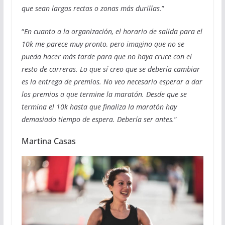
que sean largas rectas o zonas más durillas.
”
“
En cuanto a la organización, el horario de salida para el
10k me parece muy pronto, pero imagino que no se
pueda hacer más tarde para que no haya cruce con el
resto de carreras. Lo que sí creo que se debería cambiar
es la entrega de premios. No veo necesario esperar a dar
los premios a que termine la maratón. Desde que se
termina el 10k hasta que finaliza la maratón hay
demasiado tiempo de espera. Debería ser antes.
”
Martina Casas