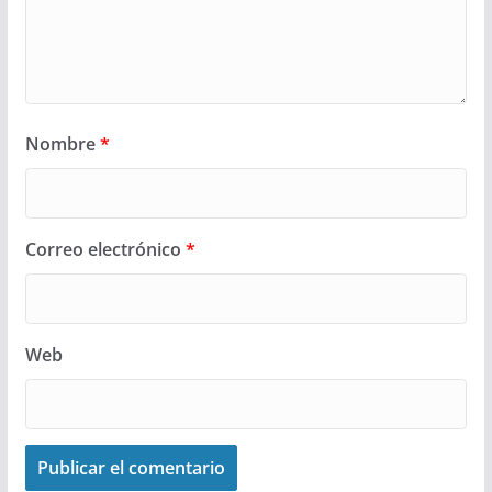
Nombre
*
Correo electrónico
*
Web