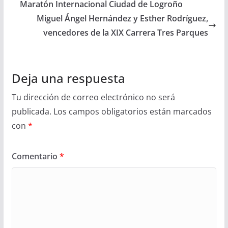
Maratón Internacional Ciudad de Logroño
Miguel Ángel Hernández y Esther Rodríguez,
vencedores de la XIX Carrera Tres Parques
Deja una respuesta
Tu dirección de correo electrónico no será
publicada.
Los campos obligatorios están marcados
con
*
Comentario
*