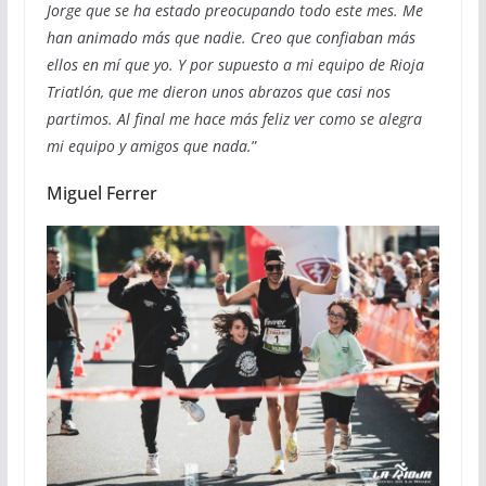
Jorge que se ha estado preocupando todo este mes. Me
han animado más que nadie. Creo que confiaban más
ellos en mí que yo. Y por supuesto a mi equipo de Rioja
Triatlón, que me dieron unos abrazos que casi nos
partimos. Al final me hace más feliz ver como se alegra
mi equipo y amigos que nada.
”
Miguel Ferrer