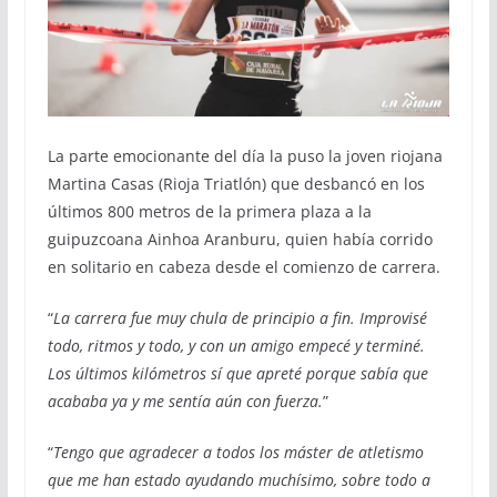
La parte emocionante del día la puso la joven riojana
Martina Casas (Rioja Triatlón) que desbancó en los
últimos 800 metros de la primera plaza a la
guipuzcoana Ainhoa Aranburu, quien había corrido
en solitario en cabeza desde el comienzo de carrera.
“
La carrera fue muy chula de principio a fin. Improvisé
todo, ritmos y todo, y con un amigo empecé y terminé.
Los últimos kilómetros sí que apreté porque sabía que
acababa ya y me sentía aún con fuerza.
”
“
Tengo que agradecer a todos los máster de atletismo
que me han estado ayudando muchísimo, sobre todo a