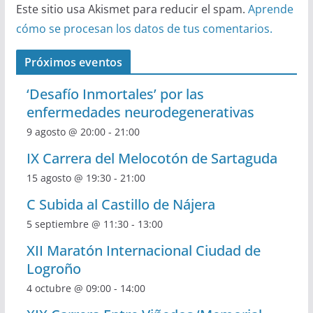
Este sitio usa Akismet para reducir el spam.
Aprende
cómo se procesan los datos de tus comentarios.
Próximos eventos
‘Desafío Inmortales’ por las
enfermedades neurodegenerativas
9 agosto @ 20:00
-
21:00
IX Carrera del Melocotón de Sartaguda
15 agosto @ 19:30
-
21:00
C Subida al Castillo de Nájera
5 septiembre @ 11:30
-
13:00
XII Maratón Internacional Ciudad de
Logroño
4 octubre @ 09:00
-
14:00