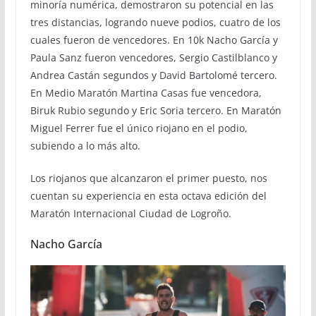
minoría numérica, demostraron su potencial en las
tres distancias, logrando nueve podios, cuatro de los
cuales fueron de vencedores. En 10k Nacho García y
Paula Sanz fueron vencedores, Sergio Castilblanco y
Andrea Castán segundos y David Bartolomé tercero.
En Medio Maratón Martina Casas fue vencedora,
Biruk Rubio segundo y Eric Soria tercero. En Maratón
Miguel Ferrer fue el único riojano en el podio,
subiendo a lo más alto.
Los riojanos que alcanzaron el primer puesto, nos
cuentan su experiencia en esta octava edición del
Maratón Internacional Ciudad de Logroño.
Nacho García