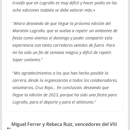
triunfo que en Logroño es muy difícil y hacer podio en las
ocho ediciones todavía se debe valorar más.
»
“
Ahora deseando de que llegue la próxima edición del
Maratón Logroño, que se vuelva a repetir un ambiente de
fiesta como vivimos el domingo y poder compartir esta
experiencia con tanto corredores venidos de fuera. Para
mí ha sido un fin de semana mágico y difícil de repetir.
Súper contento.
”
“
Mis agradecimientos a los que han hecho posible la
carrera, desde la organización a todos los colaboradores,
voluntarios, Cruz Roja… En conclusión, deseando que
llegue la edición de 2023, porque ha sido una fiesta para
Logroño, para el deporte y para el atletismo.
”
Miguel Ferrer y Rebeca Ruiz, vencedores del VIII