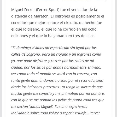
Miguel Ferrer (Ferrer Sport) fue el vencedor de la
distancia de Maratón. El logroñés es posiblemente el
corredor que mejor conoce el circuito, de hecho fue
el que lo diseñó, el que lo ha corrido en las ocho
ediciones y el que lo ha ganado en tres de ellas.
“
El domingo vivimos un espectáculo sin igual por las
calles de Logroño. Para un riojano y un logroñés como
yo, que pude disfrutar y correr por las calles de mi
ciudad, por los sitios por donde normalmente entreno,
ver como todo el mundo se volcó con la carrera, con
tanta gente animándonos, no solo por el recorrido, sino
desde los balcones y terrazas. Yo tengo la suerte de que
mucha gente me conocía y me animaban por mi nombre,
con lo que se me ponían los pelos de punta cada vez que
me decían ‘vamos Miguel’. Fue una experiencia
inolvidable sobre todo volver a repetir triunfo… tercer