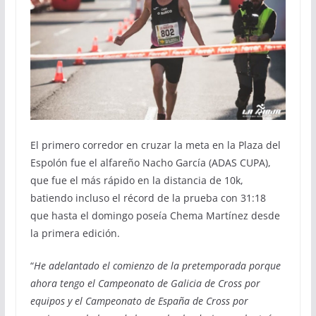
El primero corredor en cruzar la meta en la Plaza del
Espolón fue el alfareño Nacho García (ADAS CUPA),
que fue el más rápido en la distancia de 10k,
batiendo incluso el récord de la prueba con 31:18
que hasta el domingo poseía Chema Martínez desde
la primera edición.
“
He adelantado el comienzo de la pretemporada porque
ahora tengo el Campeonato de Galicia de Cross por
equipos y el Campeonato de España de Cross por