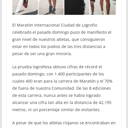
El Maratón Internacional Ciudad de Logroño
celebrado el pasado domingo puso de manifiesto el
gran nivel de nuestros atletas, que consiguieron
estar en todos los podios de las tres distancias a
pesar de ser una gran minoría.
La prueba logroñesa obtuvo cifras de récord el
pasado domingo, con 1.400 participantes de los
cuales 400 eran para la carrera de Maratón y el 70%
de fuera de nuestra Comunidad. De las 8 ediciones
de esta carrera, nunca antes se había logrado
alcanzar una cifra tan alta en la distancia de 42.195
metros, ni un porcentaje similar de visitantes.
A pesar de que los atletas riojanos se encontraban en