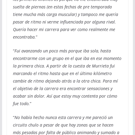
suelta de piernas (en estas fechas de pre temporada
tiene mucha más carga muscular) y tampoco me quería
pasar de ritmo ni verme influenciada por alguna rival.
Quería hacer mi carrera para ver como realmente me
encontraba.
”
“
Fui avanzando un poco más porque iba sola, hasta
encontrarme con un grupo en el que iba en ese momento
la primera chica. A partir de la cuesta de Murrieta fui
marcando el ritmo hasta que en el último kilómetro
cambie de ritmo dejando atrás a la otra chica. Para mí
el objetivo de la carrera era encontrar sensaciones y
acabar sin dolor. Así que estoy muy contenta por cómo
fue todo.
”
“
No había hecho nunca esta carrera y me pareció un
circuito chulo a pesar de que hay zonas que se hacen
más pesadas por falta de público animando y sumado a