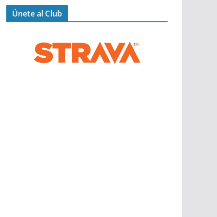
Únete al Club