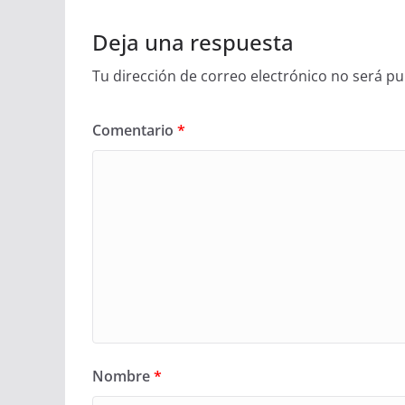
Deja una respuesta
Tu dirección de correo electrónico no será pu
Comentario
*
Nombre
*