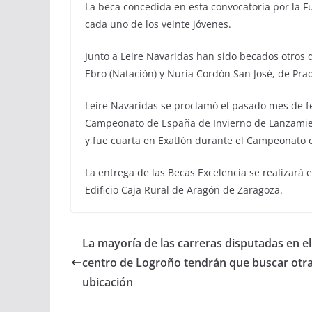
La beca concedida en esta convocatoria por la 
cada uno de los veinte jóvenes.
Junto a Leire Navaridas han sido becados otros 
Ebro (Natación) y Nuria Cordón San José, de Prad
Leire Navaridas se proclamó el pasado mes de 
Campeonato de España de Invierno de Lanzamien
y fue cuarta en Exatlón durante el Campeonato 
La entrega de las Becas Excelencia se realizará 
Edificio Caja Rural de Aragón de Zaragoza.
La mayoría de las carreras disputadas en el
centro de Logroño tendrán que buscar otr
ubicación