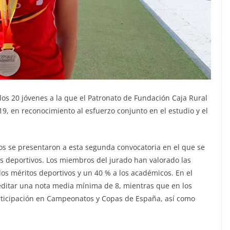
 los 20 jóvenes a la que el Patronato de Fundación Caja Rural
, en reconocimiento al esfuerzo conjunto en el estudio y el
os se presentaron a esta segunda convocatoria en el que se
s deportivos. Los miembros del jurado han valorado las
os méritos deportivos y un 40 % a los académicos. En el
editar una nota media mínima de 8, mientras que en los
articipación en Campeonatos y Copas de España, así como