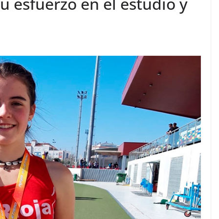
u esfuerzo en el estudio y