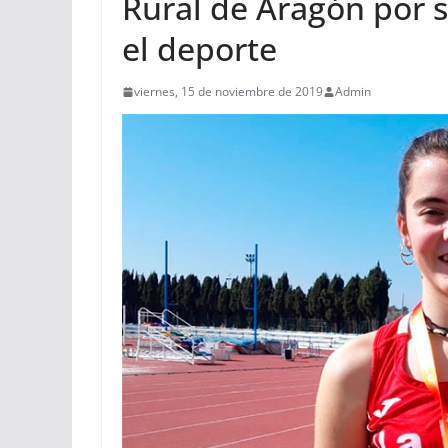
Rural de Aragón por s
el deporte
viernes, 15 de noviembre de 2019
Admin