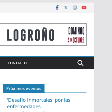
CONTACTO
Próximos eventos
‘Desafío Inmortales’ por las
enfermedades