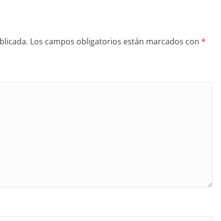
blicada.
Los campos obligatorios están marcados con
*