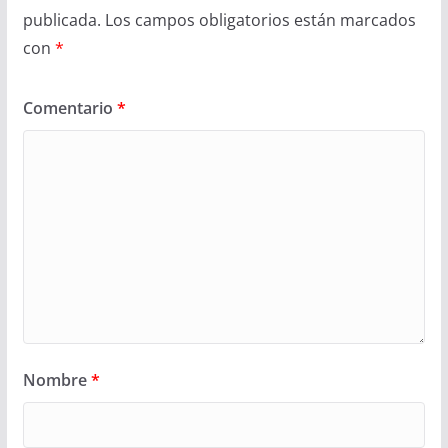
publicada.
Los campos obligatorios están marcados
con
*
Comentario
*
Nombre
*