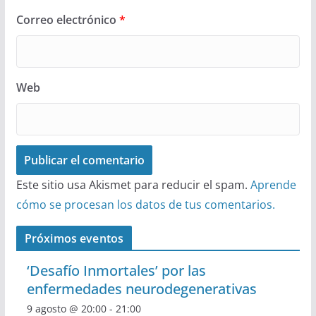
Correo electrónico
*
Web
Este sitio usa Akismet para reducir el spam.
Aprende
cómo se procesan los datos de tus comentarios.
Próximos eventos
‘Desafío Inmortales’ por las
enfermedades neurodegenerativas
9 agosto @ 20:00
-
21:00