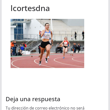
lcortesdna
Deja una respuesta
Tu dirección de correo electrónico no será