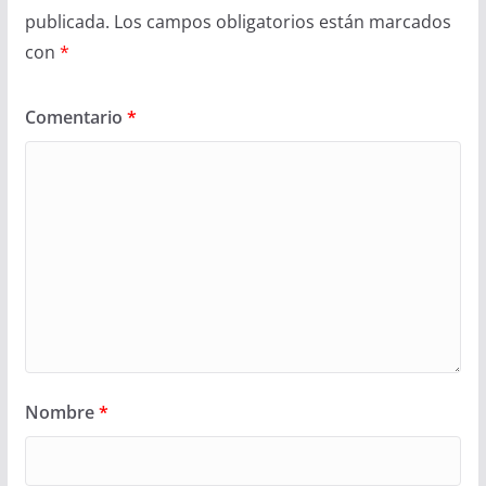
publicada.
Los campos obligatorios están marcados
con
*
Comentario
*
Nombre
*