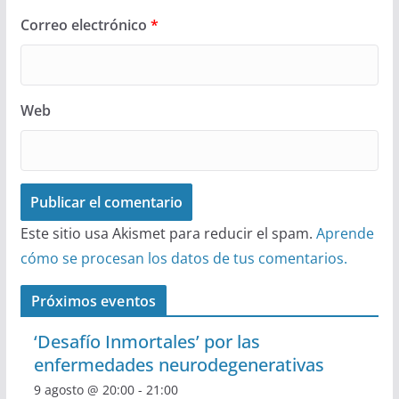
Correo electrónico
*
Web
Este sitio usa Akismet para reducir el spam.
Aprende
cómo se procesan los datos de tus comentarios.
Próximos eventos
‘Desafío Inmortales’ por las
enfermedades neurodegenerativas
9 agosto @ 20:00
-
21:00