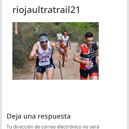
riojaultratrail21
Deja una respuesta
Tu dirección de correo electrónico no será