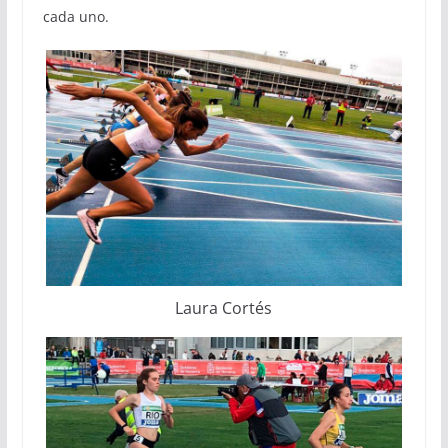
cada uno.
Laura Cortés