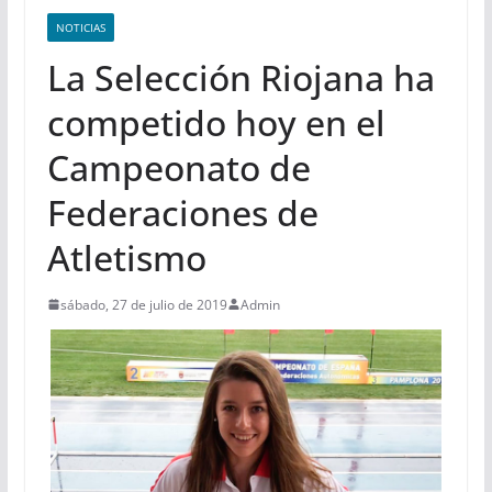
NOTICIAS
La Selección Riojana ha
competido hoy en el
Campeonato de
Federaciones de
Atletismo
sábado, 27 de julio de 2019
Admin