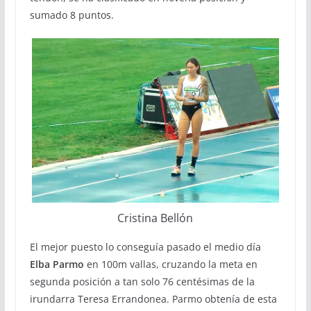
sumado 8 puntos.
Cristina Bellón
El mejor puesto lo conseguía pasado el medio día
Elba Parmo
en 100m vallas, cruzando la meta en
segunda posición a tan solo 76 centésimas de la
irundarra Teresa Errandonea. Parmo obtenía de esta