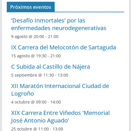
Próximos eventos
‘Desafío Inmortales’ por las
enfermedades neurodegenerativas
9 agosto @ 20:00
-
21:00
IX Carrera del Melocotón de Sartaguda
15 agosto @ 19:30
-
21:00
C Subida al Castillo de Nájera
5 septiembre @ 11:30
-
13:00
XII Maratón Internacional Ciudad de
Logroño
4 octubre @ 09:00
-
14:00
XIX Carrera Entre Viñedos ‘Memorial
José Antonio Aguado’
25 octubre @ 11:00
-
13:00