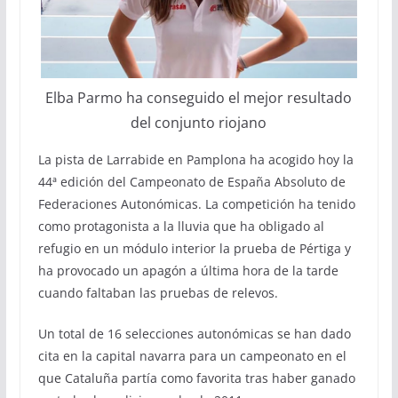
Elba Parmo ha conseguido el mejor resultado
del conjunto riojano
La pista de Larrabide en Pamplona ha acogido hoy la
44ª edición del Campeonato de España Absoluto de
Federaciones Autonómicas. La competición ha tenido
como protagonista a la lluvia que ha obligado al
refugio en un módulo interior la prueba de Pértiga y
ha provocado un apagón a última hora de la tarde
cuando faltaban las pruebas de relevos.
Un total de 16 selecciones autonómicas se han dado
cita en la capital navarra para un campeonato en el
que Cataluña partía como favorita tras haber ganado