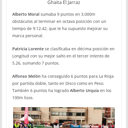
Ghaita El Jarraz
Alberto Moral
sumaba 9 puntos en 3.000m
obstáculos al terminar en octava posición con un
tiempo de 9:12.42, que le ha supuesto mejorar su
marca personal.
Patricia Lorente
se clasificaba en décima posición en
Longitud con su mejor salto en el tercer intento de
5.26, sumando 7 puntos.
Alfonso Melón
ha conseguido 6 puntos para La Rioja
por partida doble, tanto en Disco como en Peso.
También 6 puntos ha logrado
Alberto Urquía
en los
100m lisos.