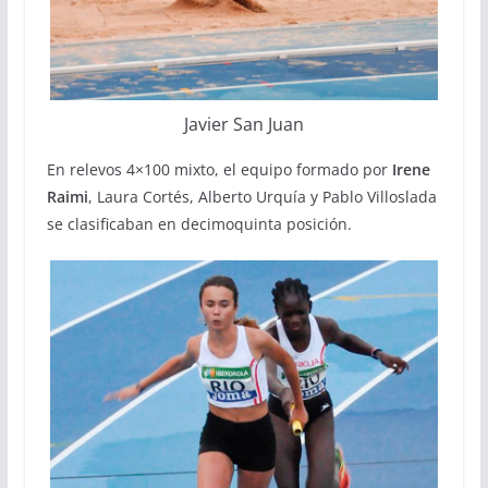
Javier San Juan
En relevos 4×100 mixto, el equipo formado por
Irene
Raimi
, Laura Cortés, Alberto Urquía y Pablo Villoslada
se clasificaban en decimoquinta posición.