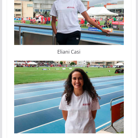
Eliani Casi