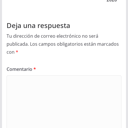
Deja una respuesta
Tu dirección de correo electrónico no será
publicada.
Los campos obligatorios están marcados
con
*
Comentario
*