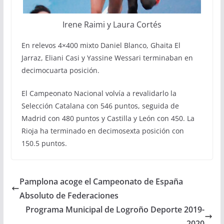
Irene Raimi y Laura Cortés
En relevos 4×400 mixto Daniel Blanco, Ghaita El
Jarraz, Eliani Casi y Yassine Wessari terminaban en
decimocuarta posición.
El Campeonato Nacional volvía a revalidarlo la
Selección Catalana con 546 puntos, seguida de
Madrid con 480 puntos y Castilla y León con 450. La
Rioja ha terminado en decimosexta posición con
150.5 puntos.
Pamplona acoge el Campeonato de España
Absoluto de Federaciones
Programa Municipal de Logroño Deporte 2019-
2020