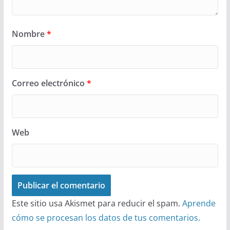
Nombre
*
Correo electrónico
*
Web
Este sitio usa Akismet para reducir el spam.
Aprende
cómo se procesan los datos de tus comentarios.