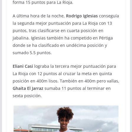
forma 15 puntos para La Rioja.
A última hora de la noche,
Rodrigo Iglesias
conseguía
la segunda mejor puntuación para La Rioja con 13
puntos, tras clasificarse en cuarta posición en
Jabalina. Iglesias también ha competido en Pértiga
donde se ha clasificado en undécima posición y
sumado 5.5 puntos.
Eliani Casi
lograba la tercera mejor puntuación para
La Rioja con 12 puntos al cruzar la meta en quinta
posición en 400m lisos. También en 400m pero vallas,
Ghaita El Jarraz
sumaba 11 puntos al terminar en
sexta posición.