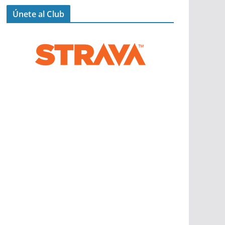
Únete al Club