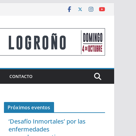
CONTACTO
Próximos eventos
‘Desafío Inmortales’ por las
enfermedades