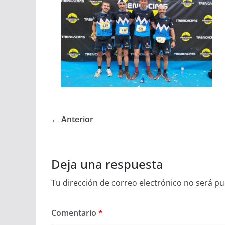
← Anterior
Deja una respuesta
Tu dirección de correo electrónico no será pu
Comentario
*