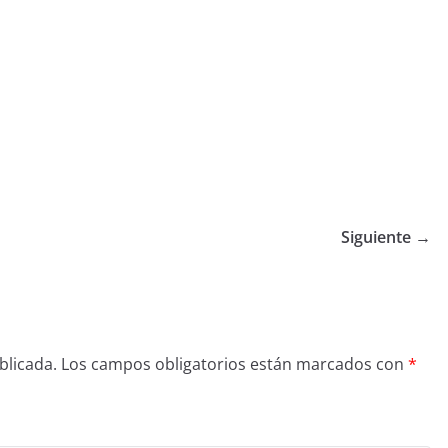
Siguiente →
blicada.
Los campos obligatorios están marcados con
*