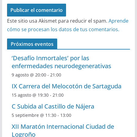
Este sitio usa Akismet para reducir el spam.
Aprende
cómo se procesan los datos de tus comentarios.
Próximos eventos
‘Desafío Inmortales’ por las
enfermedades neurodegenerativas
9 agosto @ 20:00
-
21:00
IX Carrera del Melocotón de Sartaguda
15 agosto @ 19:30
-
21:00
C Subida al Castillo de Nájera
5 septiembre @ 11:30
-
13:00
XII Maratón Internacional Ciudad de
Logroño