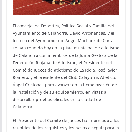
El concejal de Deportes, Política Social y Familia del
Ayuntamiento de Calahorra, David Antoñanzas, y el
técnico del Ayuntamiento, Ángel Martínez de Corta,
se han reunido hoy en la pista municipal de atletismo
de Calahorra con miembros de la Junta Gestora de la
Federación Riojana de Atletismo, el Presidente del
Comité de Jueces de atletismo de La Rioja, José Javier
Romero, y el presidente del Club Calagurris Atlético,
Ángel Cristobal, para avanzar en la homologación de
la instalación y de su equipamiento, en vistas a
desarrollar pruebas oficiales en la ciudad de
Calahorra.
El Presidente del Comité de Jueces ha informado a los
reunidos de los requisitos y los pasos a seguir para la