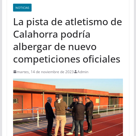
NOTICIAS
La pista de atletismo de
Calahorra podría
albergar de nuevo
competiciones oficiales
martes, 14 de noviembre de 2023
Admin