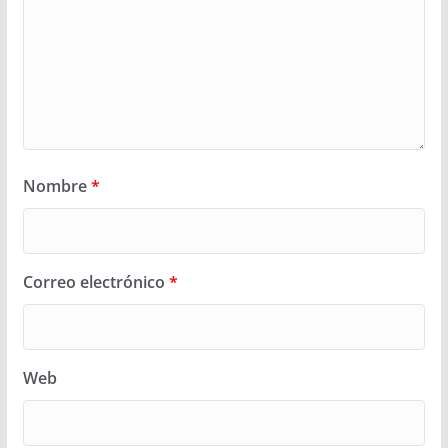
Nombre
*
Correo electrónico
*
Web