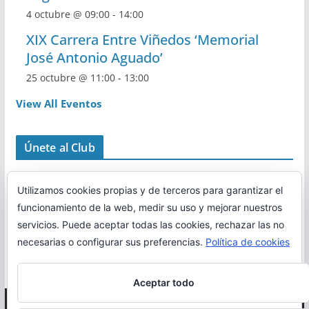
4 octubre @ 09:00
-
14:00
XIX Carrera Entre Viñedos ‘Memorial
José Antonio Aguado’
25 octubre @ 11:00
-
13:00
View All Eventos
Únete al Club
Utilizamos cookies propias y de terceros para garantizar el
funcionamiento de la web, medir su uso y mejorar nuestros
servicios. Puede aceptar todas las cookies, rechazar las no
necesarias o configurar sus preferencias.
Política de cookies
Aceptar todo