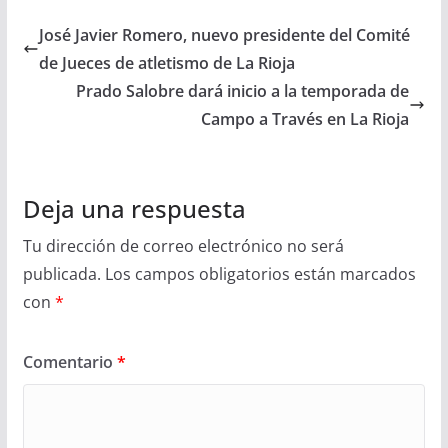
José Javier Romero, nuevo presidente del Comité
de Jueces de atletismo de La Rioja
Prado Salobre dará inicio a la temporada de
Campo a Través en La Rioja
Deja una respuesta
Tu dirección de correo electrónico no será
publicada.
Los campos obligatorios están marcados
con
*
Comentario
*