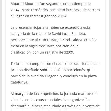
Mourad Mounim fue segundo con un tiempo de
29:47. Marc Fernández completó la cabeza de carrera
al llegar en tercer lugar con 29:52.
La presencia riojana también se extendió a esta
categoría de la mano de David Loza. El atleta,
perteneciente al club Durango Kirol Taldea, cruzó la
meta en la vigesimocuarta posición de la
clasificación, con un registro de 32:09.
Todos ellos completaron el recorrido tradicional de la
prueba diseñado sobre el asfalto barcelonés, que
partió de la avenida Diagonal y concluyó en la plaza
Catalunya.
Al margen de la competición, la jornada mantuvo su
vínculo con las causas sociales. La organización
destinará el dinero recaudado a través de la venta de