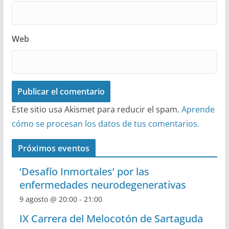
Web
Este sitio usa Akismet para reducir el spam.
Aprende
cómo se procesan los datos de tus comentarios.
Próximos eventos
‘Desafío Inmortales’ por las
enfermedades neurodegenerativas
9 agosto @ 20:00
-
21:00
IX Carrera del Melocotón de Sartaguda