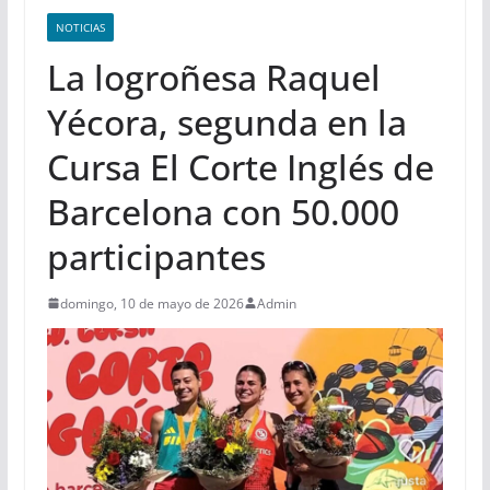
NOTICIAS
La logroñesa Raquel
Yécora, segunda en la
Cursa El Corte Inglés de
Barcelona con 50.000
participantes
domingo, 10 de mayo de 2026
Admin