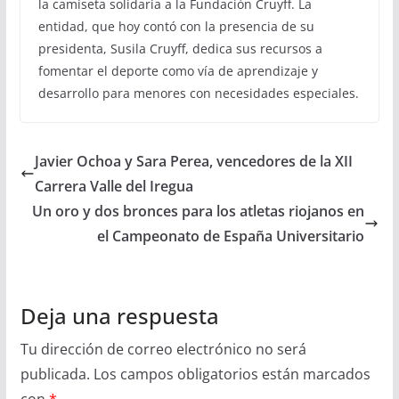
la camiseta solidaria a la Fundación Cruyff. La
entidad, que hoy contó con la presencia de su
presidenta, Susila Cruyff, dedica sus recursos a
fomentar el deporte como vía de aprendizaje y
desarrollo para menores con necesidades especiales.
Javier Ochoa y Sara Perea, vencedores de la XII
Carrera Valle del Iregua
Un oro y dos bronces para los atletas riojanos en
el Campeonato de España Universitario
Deja una respuesta
Tu dirección de correo electrónico no será
publicada.
Los campos obligatorios están marcados
con
*