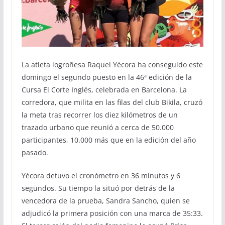
La atleta logroñesa Raquel Yécora ha conseguido este
domingo el segundo puesto en la 46ª edición de la
Cursa El Corte Inglés, celebrada en Barcelona. La
corredora, que milita en las filas del club Bikila, cruzó
la meta tras recorrer los diez kilómetros de un
trazado urbano que reunió a cerca de 50.000
participantes, 10.000 más que en la edición del año
pasado.
Yécora detuvo el cronómetro en 36 minutos y 6
segundos. Su tiempo la situó por detrás de la
vencedora de la prueba, Sandra Sancho, quien se
adjudicó la primera posición con una marca de 35:33.