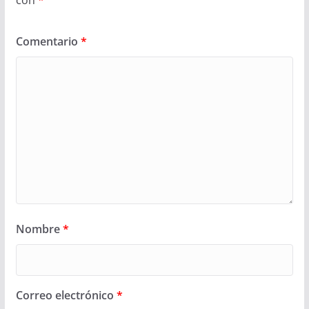
Comentario
*
Nombre
*
Correo electrónico
*