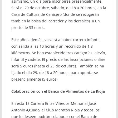
asimismo, un día para inscribirse presencialmente.
Será el 29 de octubre, sábado, de 18 a 20 horas, en la
Casa de Cultura de Cenicero (donde se recogerán
también la bolsa del corredor y los dorsales), a un
precio de 33 euros.
Este año, además, volverá a haber carrera infantil,
con salida a las 10 horas y un recorrido de 1,8
kilómetros. Se han establecido tres categorías: alevín,
infantil y cadete. El precio de las inscripciones online
será 5 euros (hasta el 23 de octubre). También se ha
fijado el día 29, de 18 a 20 horas, para apuntarse
presencialmente (5 euros).
Colaboración con el Banco de Alimentos de La Rioja
En esta 15 Carrera Entre Viñedos-Memorial José
Antonio Aguado, el Club Maratón Rioja y todos los
que lo deseen podrán colaborar con el Banco de