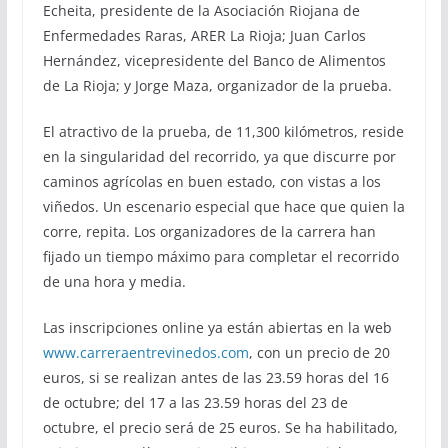
Echeita, presidente de la Asociación Riojana de
Enfermedades Raras, ARER La Rioja; Juan Carlos
Hernández, vicepresidente del Banco de Alimentos
de La Rioja; y Jorge Maza, organizador de la prueba.
El atractivo de la prueba, de 11,300 kilómetros, reside
en la singularidad del recorrido, ya que discurre por
caminos agrícolas en buen estado, con vistas a los
viñedos. Un escenario especial que hace que quien la
corre, repita. Los organizadores de la carrera han
fijado un tiempo máximo para completar el recorrido
de una hora y media.
Las inscripciones online ya están abiertas en la web
www.carreraentrevinedos.com
, con un precio de 20
euros, si se realizan antes de las 23.59 horas del 16
de octubre; del 17 a las 23.59 horas del 23 de
octubre, el precio será de 25 euros. Se ha habilitado,