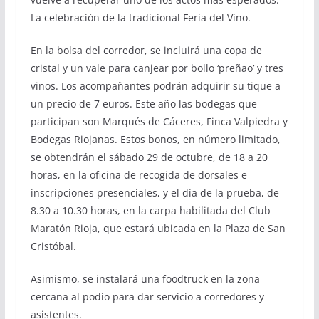
La celebración de la tradicional Feria del Vino.
En la bolsa del corredor, se incluirá una copa de
cristal y un vale para canjear por bollo ‘preñao’ y tres
vinos. Los acompañantes podrán adquirir su tique a
un precio de 7 euros. Este año las bodegas que
participan son Marqués de Cáceres, Finca Valpiedra y
Bodegas Riojanas. Estos bonos, en número limitado,
se obtendrán el sábado 29 de octubre, de 18 a 20
horas, en la oficina de recogida de dorsales e
inscripciones presenciales, y el día de la prueba, de
8.30 a 10.30 horas, en la carpa habilitada del Club
Maratón Rioja, que estará ubicada en la Plaza de San
Cristóbal.
Asimismo, se instalará una foodtruck en la zona
cercana al podio para dar servicio a corredores y
asistentes.