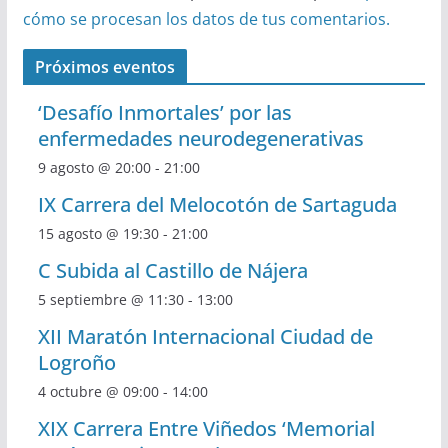
cómo se procesan los datos de tus comentarios.
Próximos eventos
‘Desafío Inmortales’ por las
enfermedades neurodegenerativas
9 agosto @ 20:00
-
21:00
IX Carrera del Melocotón de Sartaguda
15 agosto @ 19:30
-
21:00
C Subida al Castillo de Nájera
5 septiembre @ 11:30
-
13:00
XII Maratón Internacional Ciudad de
Logroño
4 octubre @ 09:00
-
14:00
XIX Carrera Entre Viñedos ‘Memorial