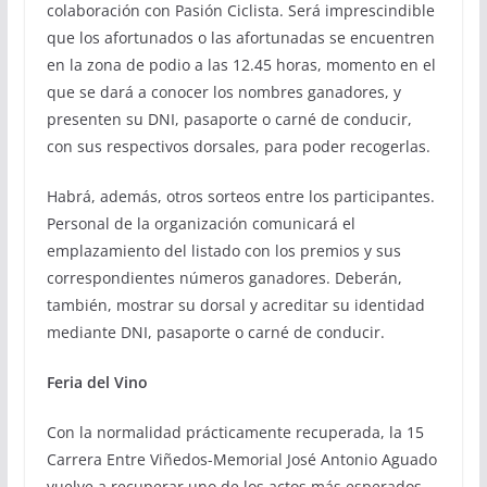
colaboración con Pasión Ciclista. Será imprescindible
que los afortunados o las afortunadas se encuentren
en la zona de podio a las 12.45 horas, momento en el
que se dará a conocer los nombres ganadores, y
presenten su DNI, pasaporte o carné de conducir,
con sus respectivos dorsales, para poder recogerlas.
Habrá, además, otros sorteos entre los participantes.
Personal de la organización comunicará el
emplazamiento del listado con los premios y sus
correspondientes números ganadores. Deberán,
también, mostrar su dorsal y acreditar su identidad
mediante DNI, pasaporte o carné de conducir.
Feria del Vino
Con la normalidad prácticamente recuperada, la 15
Carrera Entre Viñedos-Memorial José Antonio Aguado
vuelve a recuperar uno de los actos más esperados.