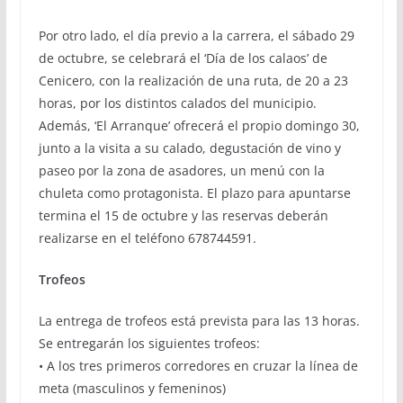
Por otro lado, el día previo a la carrera, el sábado 29
de octubre, se celebrará el ‘Día de los calaos’ de
Cenicero, con la realización de una ruta, de 20 a 23
horas, por los distintos calados del municipio.
Además, ‘El Arranque’ ofrecerá el propio domingo 30,
junto a la visita a su calado, degustación de vino y
paseo por la zona de asadores, un menú con la
chuleta como protagonista. El plazo para apuntarse
termina el 15 de octubre y las reservas deberán
realizarse en el teléfono 678744591.
Trofeos
La entrega de trofeos está prevista para las 13 horas.
Se entregarán los siguientes trofeos:
• A los tres primeros corredores en cruzar la línea de
meta (masculinos y femeninos)