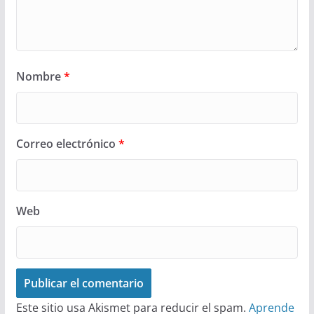
Nombre
*
Correo electrónico
*
Web
Este sitio usa Akismet para reducir el spam.
Aprende