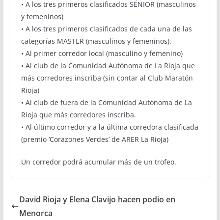
• A los tres primeros clasificados SÉNIOR (masculinos
y femeninos)
• A los tres primeros clasificados de cada una de las
categorías MASTER (masculinos y femeninos).
• Al primer corredor local (masculino y femenino)
• Al club de la Comunidad Autónoma de La Rioja que
más corredores inscriba (sin contar al Club Maratón
Rioja)
• Al club de fuera de la Comunidad Autónoma de La
Rioja que más corredores inscriba.
• Al último corredor y a la última corredora clasificada
(premio ‘Corazones Verdes’ de ARER La Rioja)
Un corredor podrá acumular más de un trofeo.
David Rioja y Elena Clavijo hacen podio en
Menorca