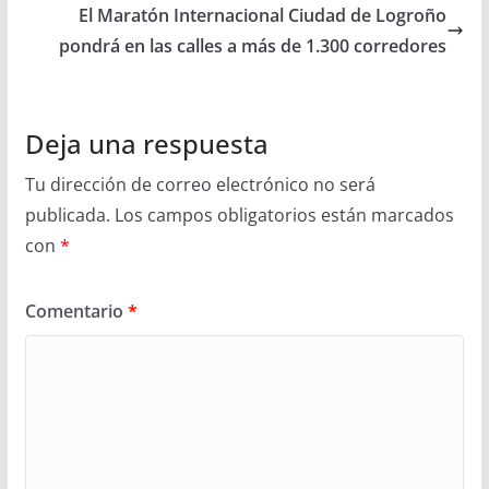
El Maratón Internacional Ciudad de Logroño
pondrá en las calles a más de 1.300 corredores
Deja una respuesta
Tu dirección de correo electrónico no será
publicada.
Los campos obligatorios están marcados
con
*
Comentario
*