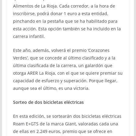
Alimentos de La Rioja. Cada corredor, a la hora de
inscribirse, podrá donar 1 euro a esta entidad,
pinchando en la pestaña que se ha habilitado para
esta acción. Esta opción también se ha incluido en la
carrera infantil.
Este año, además, volverá el premio ‘Corazones
Verdes’, que se concede al último clasificado y a la
última clasificada de la carrera, un galardón que
otorga ARER La Rioja, con el que se quiere premiar su
capacidad de esfuerzo y superación. Porque llegar,
aunque sea el último, es una victoria.
Sorteo de dos bicicletas eléctricas
En esta edición, se sortearán dos bicicletas eléctricas
Roam E+GTS de la marca Giant, valoradas cada una
de ellas en 2.249 euros, premio que se ofrece en