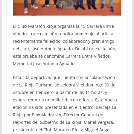
El Club Maratón Rioja organiza la 15 Carrera Entre
Viñedos, que este año rendirá homenaje al artista
recientemente fallecido, colaborador y gran amigo
del club, José Antonio Aguado. De ahí que este año,
esta prueba se denomine Carrera Entre Viñedos-
Memorial José Antonio Aguado.
Esta cita deportiva, que cuenta con la colaboración
de La Rioja Turismo, se celebrará el domingo 30 de
octubre en Cenicero, a partir de las 11 horas, y
espera reunir a un millar de corredores. Esta nueva
edición ha sido presentada en el Centro Ibercaja La
Rioja por Eloy Madorrán, Director General de
Deportes del Gobierno de La Rioja; Manel Vergara,
presidente del Club Maratón Rioja; Miguel Ángel