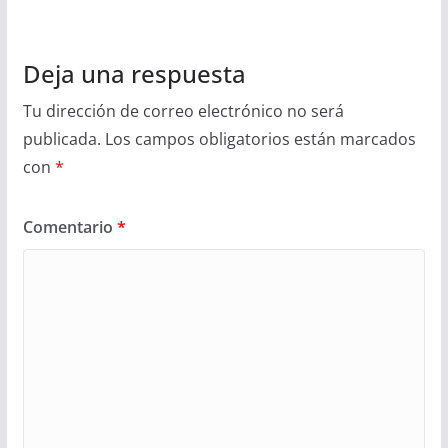
Deja una respuesta
Tu dirección de correo electrónico no será
publicada.
Los campos obligatorios están marcados
con
*
Comentario
*