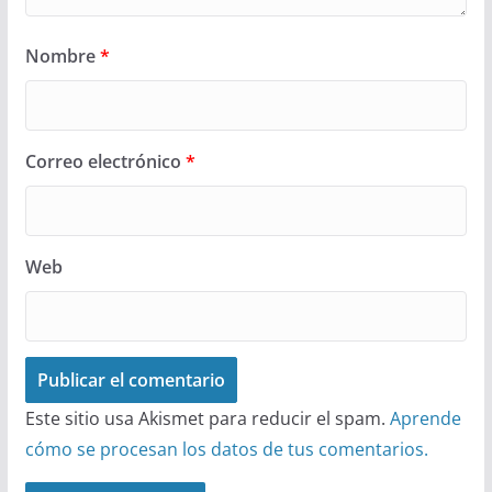
Nombre
*
Correo electrónico
*
Web
Este sitio usa Akismet para reducir el spam.
Aprende
cómo se procesan los datos de tus comentarios.