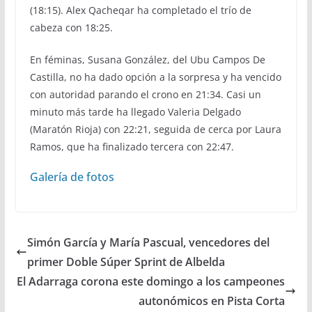
(18:15). Alex Qacheqar ha completado el trío de
cabeza con 18:25.
En féminas, Susana González, del Ubu Campos De
Castilla, no ha dado opción a la sorpresa y ha vencido
con autoridad parando el crono en 21:34. Casi un
minuto más tarde ha llegado Valeria Delgado
(Maratón Rioja) con 22:21, seguida de cerca por Laura
Ramos, que ha finalizado tercera con 22:47.
Galería de fotos
Simón García y María Pascual, vencedores del
primer Doble Súper Sprint de Albelda
El Adarraga corona este domingo a los campeones
autonómicos en Pista Corta