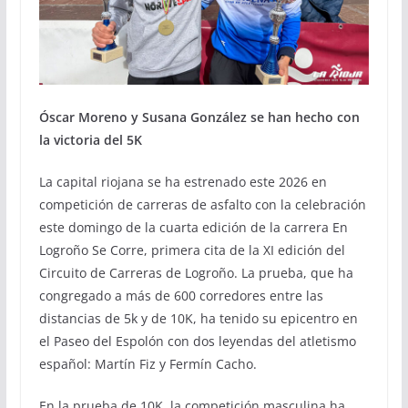
Óscar Moreno y Susana González se han hecho con
la victoria del 5K
La capital riojana se ha estrenado este 2026 en
competición de carreras de asfalto con la celebración
este domingo de la cuarta edición de la carrera En
Logroño Se Corre, primera cita de la XI edición del
Circuito de Carreras de Logroño. La prueba, que ha
congregado a más de 600 corredores entre las
distancias de 5k y de 10K, ha tenido su epicentro en
el Paseo del Espolón con dos leyendas del atletismo
español: Martín Fiz y Fermín Cacho.
En la prueba de 10K, la competición masculina ha