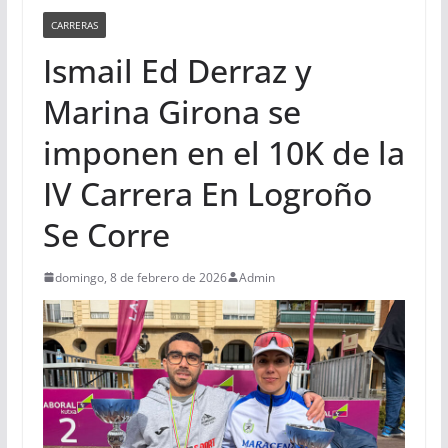
CARRERAS
Ismail Ed Derraz y
Marina Girona se
imponen en el 10K de la
IV Carrera En Logroño
Se Corre
domingo, 8 de febrero de 2026
Admin