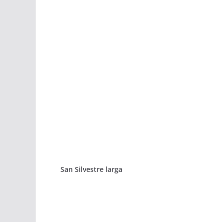
San Silvestre larga