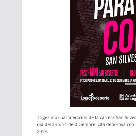
Trigésimo cuarta edición de la carrera San Silv
día del año, 31 de diciembre, cita deportiva con
2019.