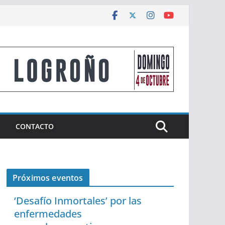
CONTACTO
Próximos eventos
‘Desafío Inmortales’ por las
enfermedades