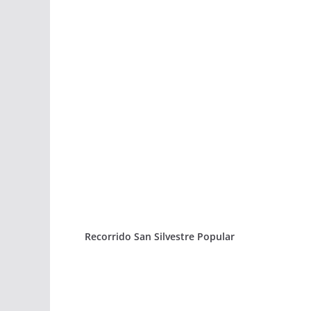
Recorrido San Silvestre Popular