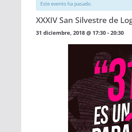
Este evento ha pasado.
XXXIV San Silvestre de Lo
-
31 diciembre, 2018 @ 17:30
20:30