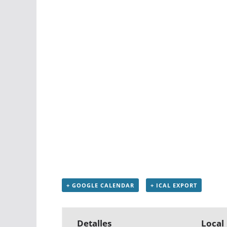
+ GOOGLE CALENDAR
+ ICAL EXPORT
Detalles
Local