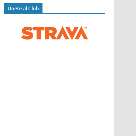
Únete al Club