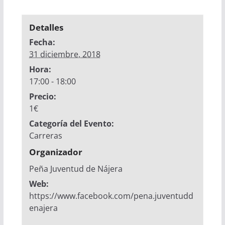
Detalles
Fecha:
31 diciembre, 2018
Hora:
17:00 - 18:00
Precio:
1€
Categoría del Evento:
Carreras
Organizador
Peña Juventud de Nájera
Web:
https://www.facebook.com/pena.juventudd
enajera