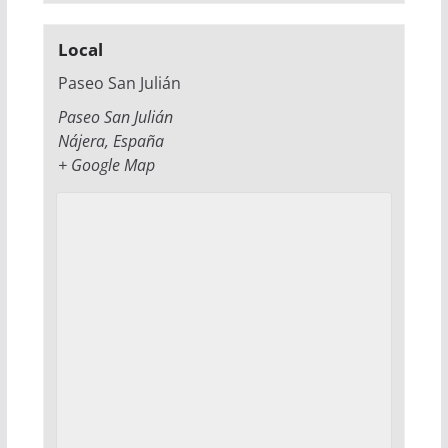
Local
Paseo San Julián
Paseo San Julián
Nájera
,
España
+ Google Map