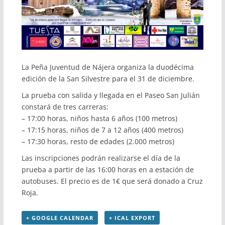
La Peña Juventud de Nájera organiza la duodécima
edición de la San Silvestre para el 31 de diciembre.
La prueba con salida y llegada en el Paseo San Julián
constará de tres carreras:
– 17:00 horas, niños hasta 6 años (100 metros)
– 17:15 horas, niños de 7 a 12 años (400 metros)
– 17:30 horas, resto de edades (2.000 metros)
Las inscripciones podrán realizarse el día de la
prueba a partir de las 16:00 horas en a estación de
autobuses. El precio es de 1€ que será donado a Cruz
Roja.
+ GOOGLE CALENDAR
+ ICAL EXPORT