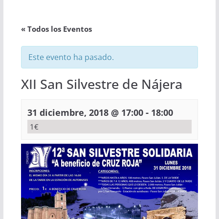
« Todos los Eventos
Este evento ha pasado.
XII San Silvestre de Nájera
-
31 diciembre, 2018 @ 17:00
18:00
1€