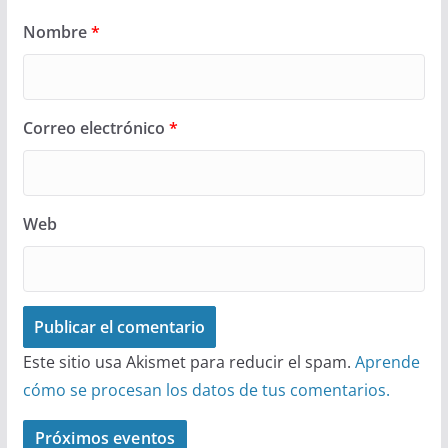
Nombre
*
Correo electrónico
*
Web
Este sitio usa Akismet para reducir el spam.
Aprende
cómo se procesan los datos de tus comentarios.
Próximos eventos