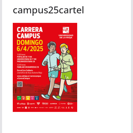
campus25cartel