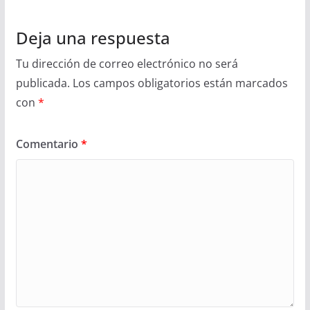
Deja una respuesta
Tu dirección de correo electrónico no será
publicada.
Los campos obligatorios están marcados
con
*
Comentario
*