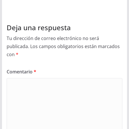
Deja una respuesta
Tu dirección de correo electrónico no será
publicada.
Los campos obligatorios están marcados
con
*
Comentario
*