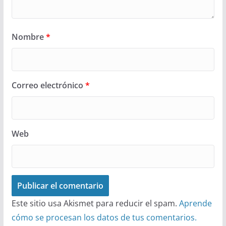
Nombre
*
Correo electrónico
*
Web
Este sitio usa Akismet para reducir el spam.
Aprende
cómo se procesan los datos de tus comentarios.