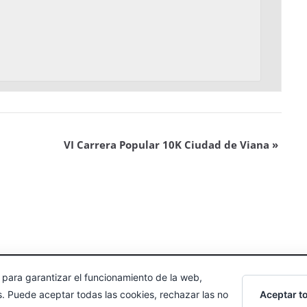
VI Carrera Popular 10K Ciudad de Viana
»
 para garantizar el funcionamiento de la web,
echos reservados.
Aceptar t
s. Puede aceptar todas las cookies, rechazar las no