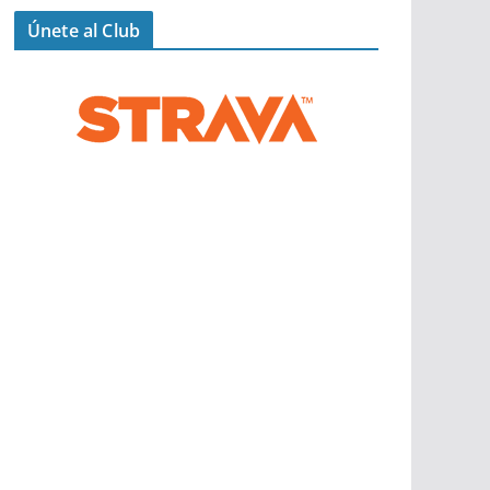
Únete al Club