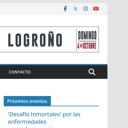
CONTACTO
Próximos eventos
‘Desafío Inmortales’ por las
enfermedades