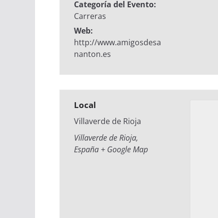
Categoría del Evento:
Carreras
Web:
http://www.amigosdesa
nanton.es
Local
Villaverde de Rioja
Villaverde de Rioja
,
España
+ Google Map