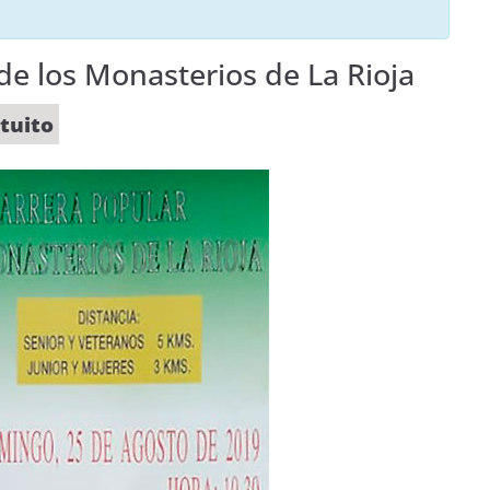
de los Monasterios de La Rioja
tuito