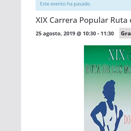
Este evento ha pasado.
XIX Carrera Popular Ruta 
-
Gra
25 agosto, 2019 @ 10:30
11:30