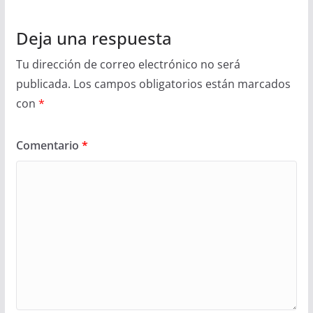
Deja una respuesta
Tu dirección de correo electrónico no será
publicada.
Los campos obligatorios están marcados
con
*
Comentario
*