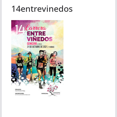
14entrevinedos