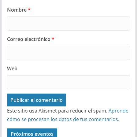
Nombre
*
Correo electrónico
*
Web
Este sitio usa Akismet para reducir el spam.
Aprende
cómo se procesan los datos de tus comentarios.
Próximos eventos