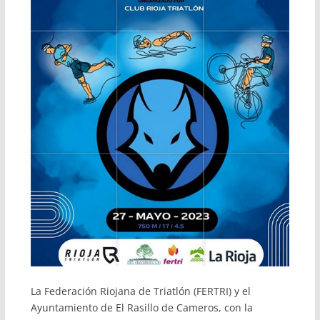
La Federación Riojana de Triatlón (FERTRI) y el
Ayuntamiento de El Rasillo de Cameros, con la