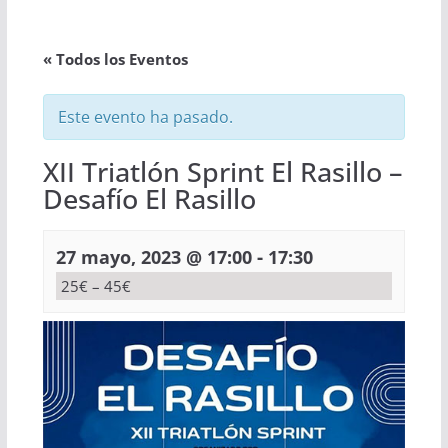
« Todos los Eventos
Este evento ha pasado.
XII Triatlón Sprint El Rasillo –
Desafío El Rasillo
-
27 mayo, 2023 @ 17:00
17:30
25€ – 45€