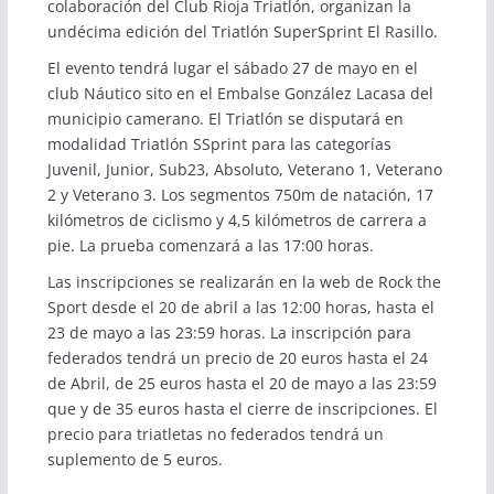
colaboración del Club Rioja Triatlón, organizan la
undécima edición del Triatlón SuperSprint El Rasillo.
El evento tendrá lugar el sábado 27 de mayo en el
club Náutico sito en el Embalse González Lacasa del
municipio camerano. El Triatlón se disputará en
modalidad Triatlón SSprint para las categorías
Juvenil, Junior, Sub23, Absoluto, Veterano 1, Veterano
2 y Veterano 3. Los segmentos 750m de natación, 17
kilómetros de ciclismo y 4,5 kilómetros de carrera a
pie. La prueba comenzará a las 17:00 horas.
Las inscripciones se realizarán en la
web de Rock the
Sport
desde el 20 de abril a las 12:00 horas, hasta el
23 de mayo a las 23:59 horas. La inscripción para
federados tendrá un precio de 20 euros hasta el 24
de Abril, de 25 euros hasta el 20 de mayo a las 23:59
que y de 35 euros hasta el cierre de inscripciones. El
precio para triatletas no federados tendrá un
suplemento de 5 euros.