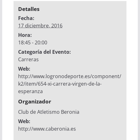
Detalles
Fecha:
17 diciembre, 2016
Hora:
18:45 - 20:00
Categoría del Evento:
Carreras
Web:
http://www.logronodeporte.es/component/
k2/item/654-xi-carrera-virgen-de-la-
esperanza
Organizador
Club de Atletismo Beronia
Web:
http://www.caberonia.es