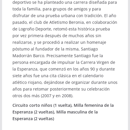
deportivo se ha planteado una carrera diseñada para
toda la familia, para grupos de amigos y para
disfrutar de una prueba urbana con tradición. El año
pasado, el club de Atletismo Beronia, en colaboración
de Logroño Deporte, retomó esta histórica prueba
por vez primera después de muchos años sin
realizarse, y se procedió a realizar un homenaje
póstumo al fundador de la misma, Santiago
Madorrán Barco. Precisamente Santiago fue la
persona encargada de impulsar la Carrera Virgen de
la Esperanza, que comenzó en los años 90 y durante
siete años fue una cita clásica en el calendario
atlético riojano, dejándose de organizar durante unos
años para retomar posteriormente su celebración
otros dos más (2007 y en 2008).
Circuito corto niños (1 vuelta), Milla femenina de la
Esperanza (2 vueltas), Milla masculina de la
Esperanza (2 vueltas)