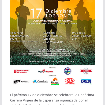
El próximo 17 de diciembre se celebrará la undécima
Carrera Virgen de la Esperanza organizada por el