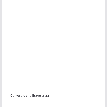
Carrera de la Esperanza