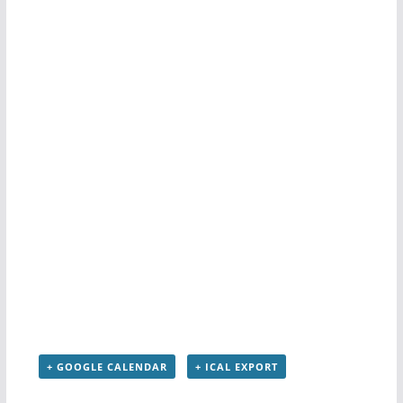
+ GOOGLE CALENDAR
+ ICAL EXPORT