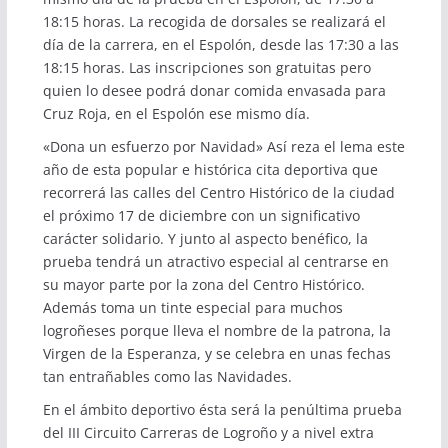
18:15 horas. La recogida de dorsales se realizará el
día de la carrera, en el Espolón, desde las 17:30 a las
18:15 horas. Las inscripciones son gratuitas pero
quien lo desee podrá donar comida envasada para
Cruz Roja, en el Espolón ese mismo día.
«Dona un esfuerzo por Navidad» Así reza el lema este
año de esta popular e histórica cita deportiva que
recorrerá las calles del Centro Histórico de la ciudad
el próximo 17 de diciembre con un significativo
carácter solidario. Y junto al aspecto benéfico, la
prueba tendrá un atractivo especial al centrarse en
su mayor parte por la zona del Centro Histórico.
Además toma un tinte especial para muchos
logroñeses porque lleva el nombre de la patrona, la
Virgen de la Esperanza, y se celebra en unas fechas
tan entrañables como las Navidades.
En el ámbito deportivo ésta será la penúltima prueba
del III Circuito Carreras de Logroño y a nivel extra