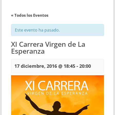
« Todos los Eventos
Este evento ha pasado.
XI Carrera Virgen de La
Esperanza
-
17 diciembre, 2016 @ 18:45
20:00