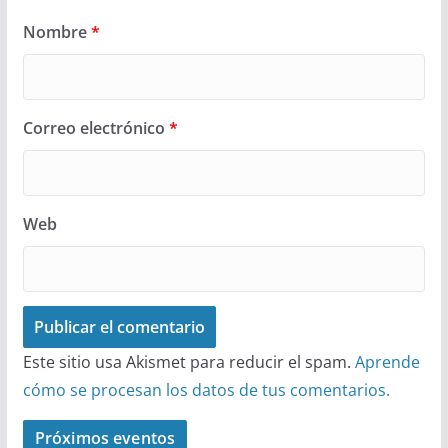
Nombre
*
Correo electrónico
*
Web
Este sitio usa Akismet para reducir el spam.
Aprende
cómo se procesan los datos de tus comentarios.
Próximos eventos