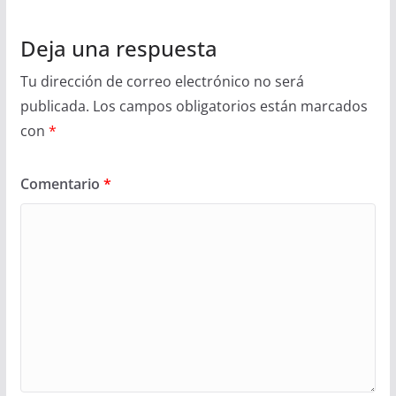
Deja una respuesta
Tu dirección de correo electrónico no será
publicada.
Los campos obligatorios están marcados
con
*
Comentario
*