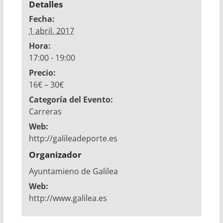
Detalles
Fecha:
1 abril, 2017
Hora:
17:00 - 19:00
Precio:
16€ – 30€
Categoría del Evento:
Carreras
Web:
http://galileadeporte.es
Organizador
Ayuntamieno de Galilea
Web:
http://www.galilea.es