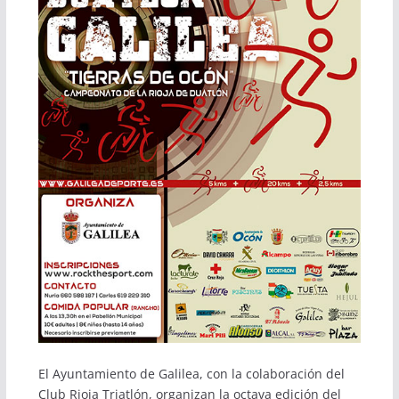
El Ayuntamiento de Galilea, con la colaboración del
Club Rioja Triatlón, organizan la octava edición del