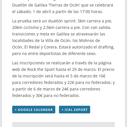
Duatlón de Galilea ‘Tierras de Ocón’ que se celebrará
el sábado, 1 de abril a partir de las 17:00 horas.
La prueba será un duatlón sprint: 5km carrera a pie,
20km ciclismo y 2,5km carrera a pie. Con con salida,
transiciones y meta en Galilea se atravesarán las
localidades de la Villa de Ocón, los Molinos de
Ocón, El Redal y Corera. Estará autorizado el drafting,
pero no entre deportistas de diferente sexo.
Las inscripciones se realizarán a través de la página
web de
Rock the Sport
hasta el 29 de marzo. El precio
de la inscripción será hasta el 5 de marzo de 16€
para corredores federados y 22€ para no federados; y
a partir de 6 de marzo de 24€ para corredores
federados y 30€ para no federados.
+ GOOGLE CALENDAR
+ ICAL EXPORT