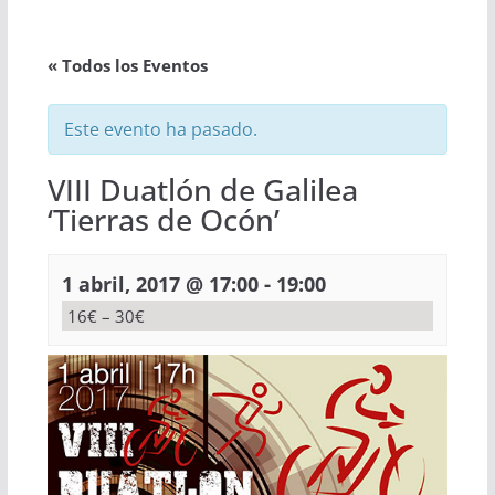
« Todos los Eventos
Este evento ha pasado.
VIII Duatlón de Galilea
‘Tierras de Ocón’
-
1 abril, 2017 @ 17:00
19:00
16€ – 30€