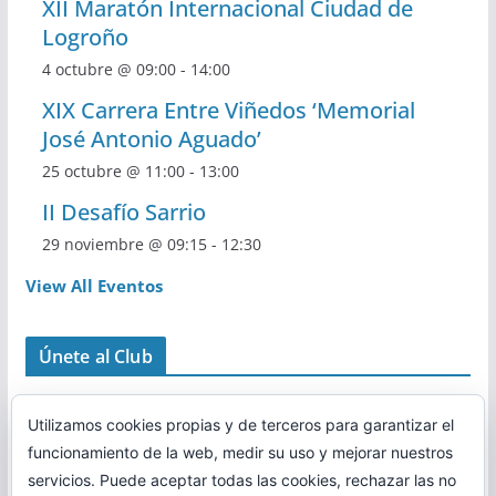
XII Maratón Internacional Ciudad de
Logroño
4 octubre @ 09:00
-
14:00
XIX Carrera Entre Viñedos ‘Memorial
José Antonio Aguado’
25 octubre @ 11:00
-
13:00
II Desafío Sarrio
29 noviembre @ 09:15
-
12:30
View All Eventos
Únete al Club
Utilizamos cookies propias y de terceros para garantizar el
funcionamiento de la web, medir su uso y mejorar nuestros
servicios. Puede aceptar todas las cookies, rechazar las no