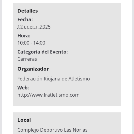
Detalles
Fecha:
12 enero, 2025
Hora:
10:00 - 14:00
Categoría del Evento:
Carreras
Organizador
Federación Riojana de Atletismo
Web:
http://www.fratletismo.com
Local
Complejo Deportivo Las Norias