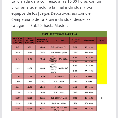
La jornada dará comienzo a las 10:00 horas con un
programa que incluirá la final individual y por
equipos de los Juegos Deportivos, así como el
Campeonato de La Rioja individual desde las
categorías Sub20, hasta Master: