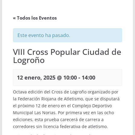
« Todos los Eventos
Este evento ha pasado.
VIII Cross Popular Ciudad de
Logroño
-
12 enero, 2025 @ 10:00
14:00
Octava edición del Cross de Logroño organizado por
la Federación Riojana de Atletismo, que se disputará
el próximo 12 de enero en el Complejo Deportivo
Municipal Las Norias. Por primera vez en las ocho
ediciones, esta prueba carecerá de carrera a
corredores sin licencia federativa de atletismo.