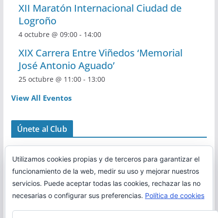
XII Maratón Internacional Ciudad de
Logroño
4 octubre @ 09:00
-
14:00
XIX Carrera Entre Viñedos ‘Memorial
José Antonio Aguado’
25 octubre @ 11:00
-
13:00
View All Eventos
Únete al Club
Utilizamos cookies propias y de terceros para garantizar el
funcionamiento de la web, medir su uso y mejorar nuestros
servicios. Puede aceptar todas las cookies, rechazar las no
necesarias o configurar sus preferencias.
Política de cookies