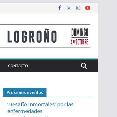
CONTACTO
Próximos eventos
‘Desafío Inmortales’ por las
enfermedades