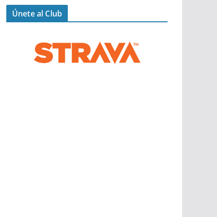
Únete al Club