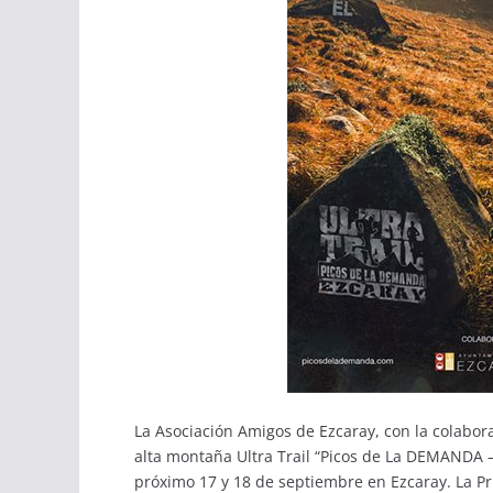
La Asociación Amigos de Ezcaray, con la colabor
alta montaña Ultra Trail “Picos de La DEMANDA –
próximo 17 y 18 de septiembre en Ezcaray. La Pr