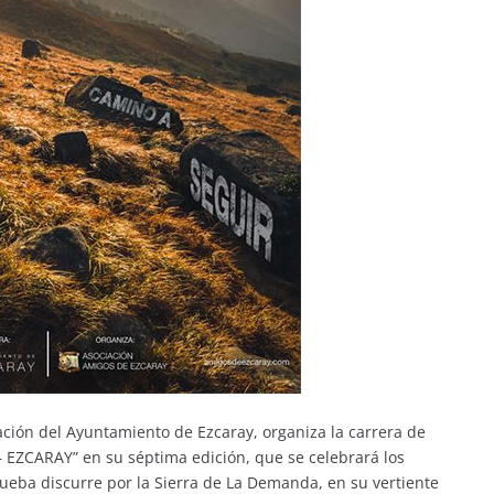
ación del Ayuntamiento de Ezcaray, organiza la carrera de
 EZCARAY” en su séptima edición, que se celebrará los
ueba discurre por la Sierra de La Demanda, en su vertiente