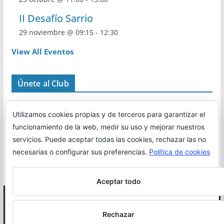
II Desafío Sarrio
29 noviembre @ 09:15
-
12:30
View All Eventos
Únete al Club
Utilizamos cookies propias y de terceros para garantizar el
funcionamiento de la web, medir su uso y mejorar nuestros
servicios. Puede aceptar todas las cookies, rechazar las no
necesarias o configurar sus preferencias.
Política de cookies
Aceptar todo
Copyright © 2026
Correr en La Rioja
. Todos los derechos
Rechazar