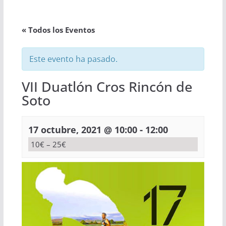
« Todos los Eventos
Este evento ha pasado.
VII Duatlón Cros Rincón de
Soto
-
17 octubre, 2021 @ 10:00
12:00
10€ – 25€