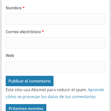
Nombre
*
Correo electrónico
*
Web
Este sitio usa Akismet para reducir el spam.
Aprende
cómo se procesan los datos de tus comentarios.
Próximos eventos