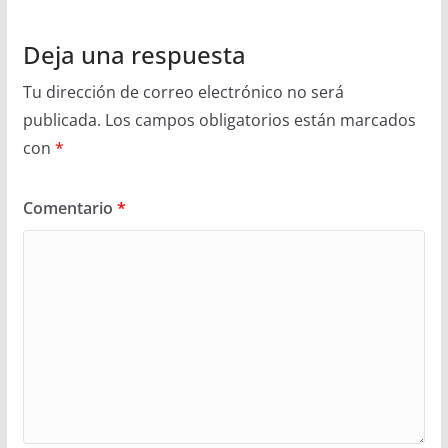
Deja una respuesta
Tu dirección de correo electrónico no será
publicada.
Los campos obligatorios están marcados
con
*
Comentario
*