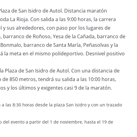
Plaza de San Isidro de Autol. Distancia maratón
 La Rioja. Con salida a las 9:00 horas, la carrera
l y sus alrededores, con paso por los lugares de
, barranco de Roñoso, Yesa de la Cañada, barranco de
 Bonmalo, barranco de Santa María, Peñasolvas y la
á la meta en el mismo polideportivo. Desnivel positivo
la Plaza de San Isidro de Autol. Con una distancia de
o de 850 metros, tendrá su salida a las 10:00 horas,
s y los últimos y exigentes casi 9 de la maratón.
las 8:30 horas desde la plaza San Isidro y con un trazado
 del evento
a partir del 1 de noviembre, hasta el 19 de