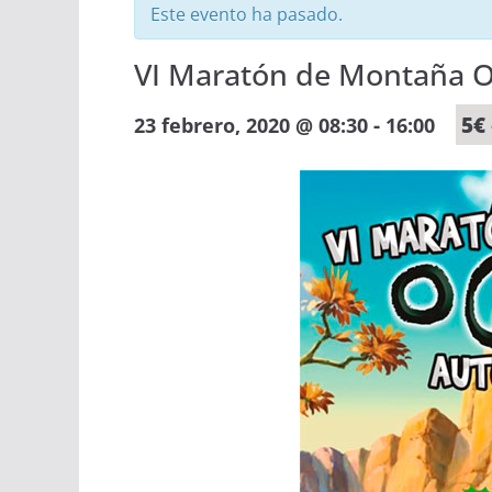
Este evento ha pasado.
VI Maratón de Montaña 
-
5€
23 febrero, 2020 @ 08:30
16:00