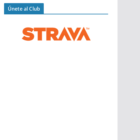
Únete al Club