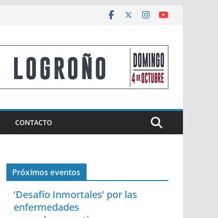
CONTACTO
Próximos eventos
‘Desafío Inmortales’ por las
enfermedades