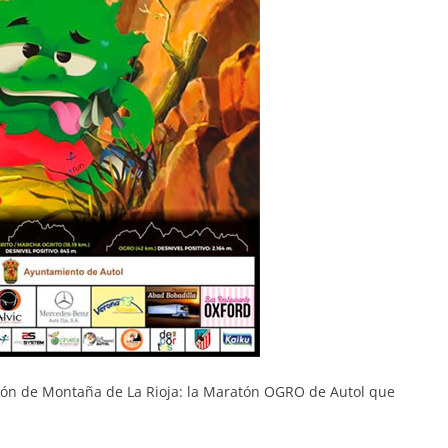
atón de Montaña de La Rioja: la Maratón OGRO de Autol que