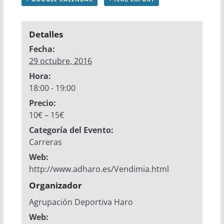
Detalles
Fecha:
29 octubre, 2016
Hora:
18:00 - 19:00
Precio:
10€ – 15€
Categoría del Evento:
Carreras
Web:
http://www.adharo.es/Vendimia.html
Organizador
Agrupación Deportiva Haro
Web: