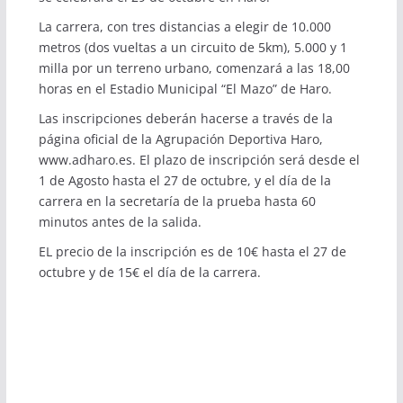
La carrera, con tres distancias a elegir de 10.000
metros (dos vueltas a un circuito de 5km), 5.000 y 1
milla por un terreno urbano, comenzará a las 18,00
horas en el Estadio Municipal “El Mazo” de Haro.
Las inscripciones deberán hacerse a través de la
página oficial de la Agrupación Deportiva Haro,
www.adharo.es. El plazo de inscripción será desde el
1 de Agosto hasta el 27 de octubre, y el día de la
carrera en la secretaría de la prueba hasta 60
minutos antes de la salida.
EL precio de la inscripción es de 10€ hasta el 27 de
octubre y de 15€ el día de la carrera.