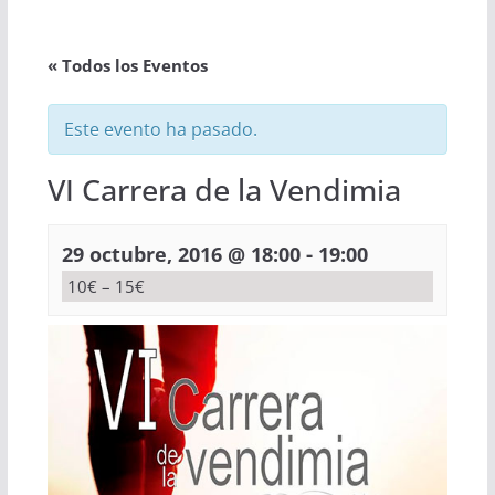
« Todos los Eventos
Este evento ha pasado.
VI Carrera de la Vendimia
-
29 octubre, 2016 @ 18:00
19:00
10€ – 15€