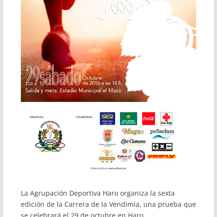
La Agrupación Deportiva Haro organiza la sexta
edición de la Carrera de la Vendimia, una prueba que
se celebrará el 29 de octubre en Haro.