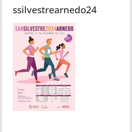
ssilvestrearnedo24