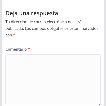
Deja una respuesta
Tu dirección de correo electrónico no será
publicada.
Los campos obligatorios están marcados
con
*
Comentario
*