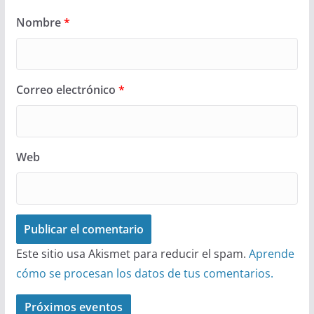
Nombre
*
Correo electrónico
*
Web
Este sitio usa Akismet para reducir el spam.
Aprende
cómo se procesan los datos de tus comentarios.
Próximos eventos