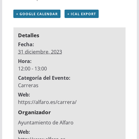
+ GOOGLE CALENDAR
+ ICAL EXPORT
Detalles
Fecha:
31 diciembre, 2023
Hora:
12:00 - 13:00
Categoría del Evento:
Carreras
Web:
https://alfaro.es/carrera/
Organizador
Ayuntamiento de Alfaro
Web: