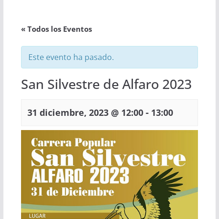
« Todos los Eventos
Este evento ha pasado.
San Silvestre de Alfaro 2023
-
31 diciembre, 2023 @ 12:00
13:00