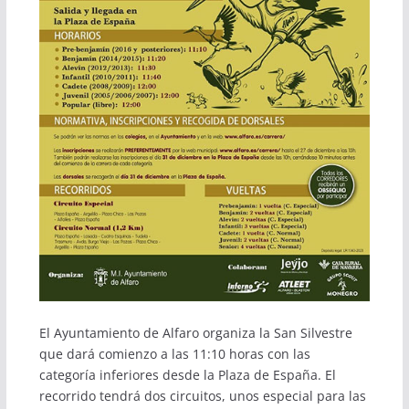
El Ayuntamiento de Alfaro organiza la San Silvestre
que dará comienzo a las 11:10 horas con las
categoría inferiores desde la Plaza de España. El
recorrido tendrá dos circuitos, unos especial para las