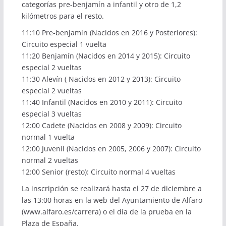
categorías pre-benjamín a infantil y otro de 1,2
kilómetros para el resto.
11:10 Pre-benjamín (Nacidos en 2016 y Posteriores):
Circuito especial 1 vuelta
11:20 Benjamín (Nacidos en 2014 y 2015): Circuito
especial 2 vueltas
11:30 Alevín ( Nacidos en 2012 y 2013): Circuito
especial 2 vueltas
11:40 Infantil (Nacidos en 2010 y 2011): Circuito
especial 3 vueltas
12:00 Cadete (Nacidos en 2008 y 2009): Circuito
normal 1 vuelta
12:00 Juvenil (Nacidos en 2005, 2006 y 2007): Circuito
normal 2 vueltas
12:00 Senior (resto): Circuito normal 4 vueltas
La inscripción se realizará hasta el 27 de diciembre a
las 13:00 horas en la web del Ayuntamiento de Alfaro
(
www.alfaro.es/carrera
) o el día de la prueba en la
Plaza de España.