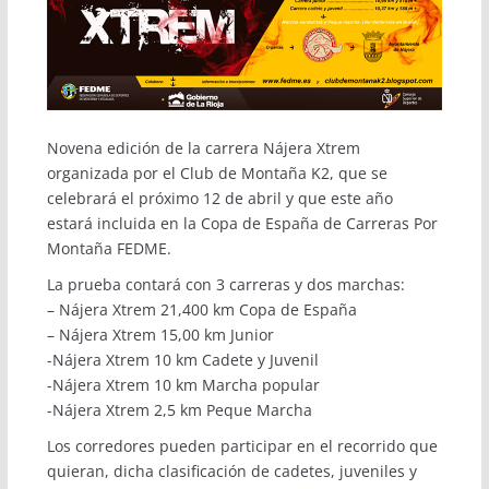
Novena edición de la carrera Nájera Xtrem
organizada por el Club de Montaña K2, que se
celebrará el próximo 12 de abril y que este año
estará incluida en la Copa de España de Carreras Por
Montaña FEDME.
La prueba contará con 3 carreras y dos marchas:
– Nájera Xtrem 21,400 km Copa de España
– Nájera Xtrem 15,00 km Junior
-Nájera Xtrem 10 km Cadete y Juvenil
-Nájera Xtrem 10 km Marcha popular
-Nájera Xtrem 2,5 km Peque Marcha
Los corredores pueden participar en el recorrido que
quieran, dicha clasificación de cadetes, juveniles y