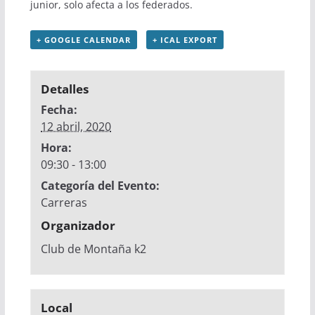
junior, solo afecta a los federados.
+ GOOGLE CALENDAR
+ ICAL EXPORT
Detalles
Fecha:
12 abril, 2020
Hora:
09:30 - 13:00
Categoría del Evento:
Carreras
Organizador
Club de Montaña k2
Local