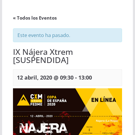
« Todos los Eventos
Este evento ha pasado.
IX Nájera Xtrem
[SUSPENDIDA]
-
12 abril, 2020 @ 09:30
13:00