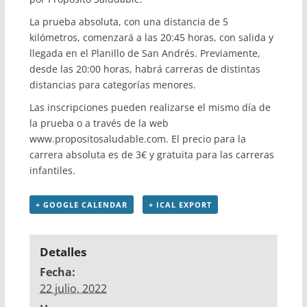
La prueba absoluta, con una distancia de 5
kilómetros, comenzará a las 20:45 horas, con salida y
llegada en el Planillo de San Andrés. Previamente,
desde las 20:00 horas, habrá carreras de distintas
distancias para categorías menores.
Las inscripciones pueden realizarse el mismo día de
la prueba o a través de la web
www.propositosaludable.com
. El precio para la
carrera absoluta es de 3€ y gratuita para las carreras
infantiles.
+ GOOGLE CALENDAR
+ ICAL EXPORT
Detalles
Fecha:
22 julio, 2022