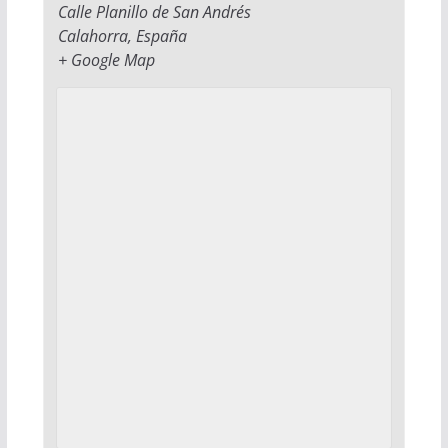
Calle Planillo de San Andrés
Calahorra
,
España
+ Google Map