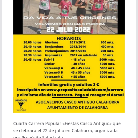
Cuarta Carrera Popular «Fiestas Casco Antiguo» que
se clebrará el 22 de julio en Calahorra, organizada
por Propósito Saludable.