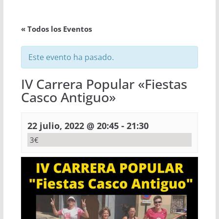
« Todos los Eventos
Este evento ha pasado.
IV Carrera Popular «Fiestas
Casco Antiguo»
-
22 julio, 2022 @ 20:45
21:30
3€