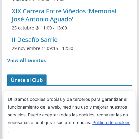
XIX Carrera Entre Viñedos ‘Memorial
José Antonio Aguado’
25 octubre @ 11:00
-
13:00
II Desafío Sarrio
29 noviembre @ 09:15
-
12:30
View All Eventos
Únete al Club
Utilizamos cookies propias y de terceros para garantizar el
funcionamiento de la web, medir su uso y mejorar nuestros
servicios. Puede aceptar todas las cookies, rechazar las no
necesarias o configurar sus preferencias.
Política de cookies