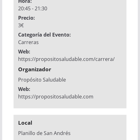
Hora:
20:45 - 21:30
Precio:
3€
Categoría del Evento:
Carreras
Web:
https://propositosaludable.com/carrera/
Organizador
Propósito Saludable
Web:
https://propositosaludable.com
Local
Planillo de San Andrés