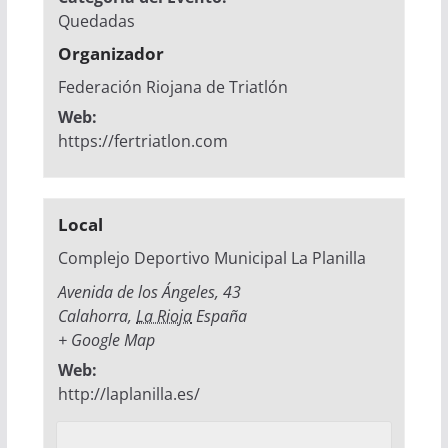
Quedadas
Organizador
Federación Riojana de Triatlón
Web:
https://fertriatlon.com
Local
Complejo Deportivo Municipal La Planilla
Avenida de los Ángeles, 43
Calahorra
,
La Rioja
España
+ Google Map
Web:
http://laplanilla.es/