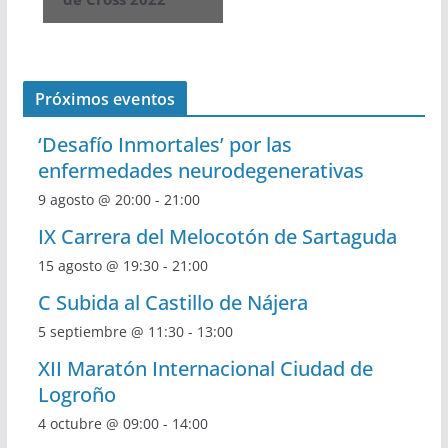
Próximos eventos
‘Desafío Inmortales’ por las
enfermedades neurodegenerativas
9 agosto @ 20:00
-
21:00
IX Carrera del Melocotón de Sartaguda
15 agosto @ 19:30
-
21:00
C Subida al Castillo de Nájera
5 septiembre @ 11:30
-
13:00
XII Maratón Internacional Ciudad de
Logroño
4 octubre @ 09:00
-
14:00