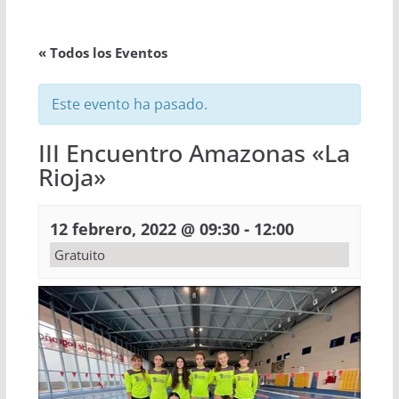
« Todos los Eventos
Este evento ha pasado.
III Encuentro Amazonas «La
Rioja»
-
12 febrero, 2022 @ 09:30
12:00
Gratuito