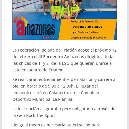
La Federación Riojana de Triatlón acoge el próximo 12
de febrero el IlI Encuentro Amazonas dirigido a todas
las chicas de 1º y 2º de la ESO que quieran unirse a
este encuentro de Triatlón.
Se realizarán entrenamientos de natación y carrera a
pie, en horario de 9:30 a 12:00h. El lugar del
encuentro será en Calahorra, en el Complejo
Deportivo Municipal La Planilla.
La inscripción es gratuita pero obligatoria a través de
la
web Rock The Sport
de igual modo es necesaria autorización para