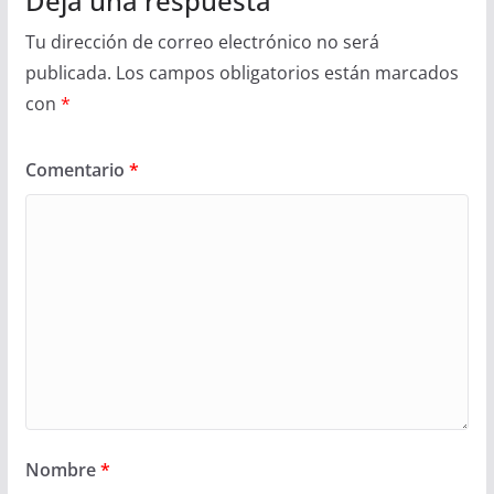
Deja una respuesta
Tu dirección de correo electrónico no será
publicada.
Los campos obligatorios están marcados
con
*
Comentario
*
Nombre
*