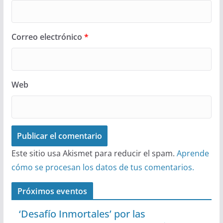
Correo electrónico
*
Web
Este sitio usa Akismet para reducir el spam.
Aprende
cómo se procesan los datos de tus comentarios.
Próximos eventos
‘Desafío Inmortales’ por las