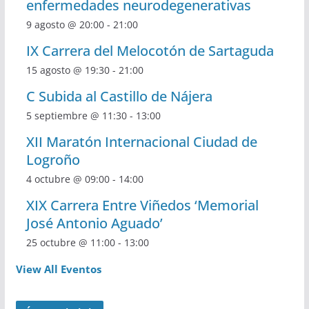
enfermedades neurodegenerativas
9 agosto @ 20:00
-
21:00
IX Carrera del Melocotón de Sartaguda
15 agosto @ 19:30
-
21:00
C Subida al Castillo de Nájera
5 septiembre @ 11:30
-
13:00
XII Maratón Internacional Ciudad de
Logroño
4 octubre @ 09:00
-
14:00
XIX Carrera Entre Viñedos ‘Memorial
José Antonio Aguado’
25 octubre @ 11:00
-
13:00
View All Eventos