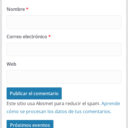
Nombre
*
Correo electrónico
*
Web
Este sitio usa Akismet para reducir el spam.
Aprende
cómo se procesan los datos de tus comentarios.
Próximos eventos