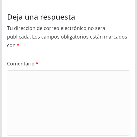
Deja una respuesta
Tu dirección de correo electrónico no será
publicada.
Los campos obligatorios están marcados
con
*
Comentario
*