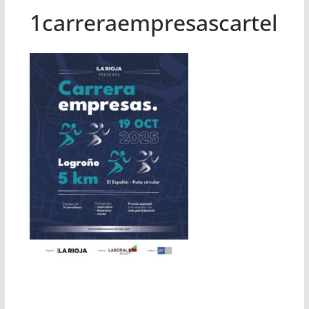
1carreraempresascartel