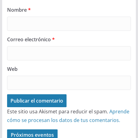
Nombre
*
Correo electrónico
*
Web
Este sitio usa Akismet para reducir el spam.
Aprende
cómo se procesan los datos de tus comentarios.
Próximos eventos