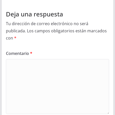
Deja una respuesta
Tu dirección de correo electrónico no será
publicada.
Los campos obligatorios están marcados
con
*
Comentario
*