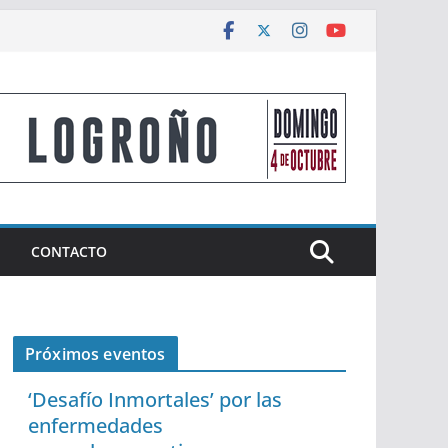
CONTACTO
Próximos eventos
‘Desafío Inmortales’ por las
enfermedades