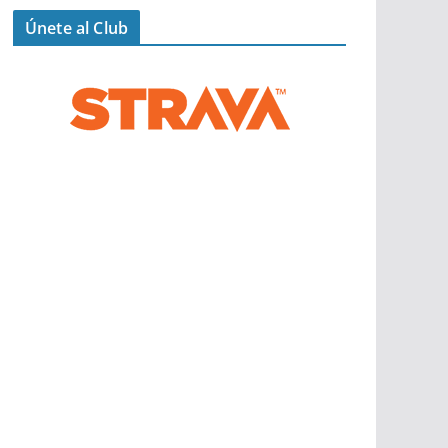
Únete al Club