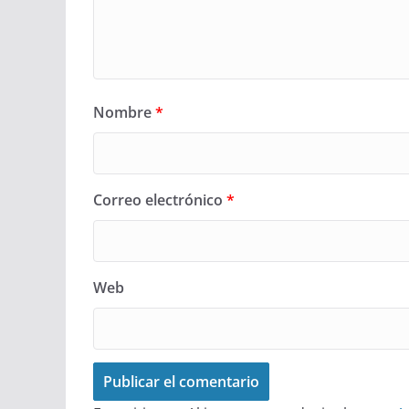
Nombre
*
Correo electrónico
*
Web