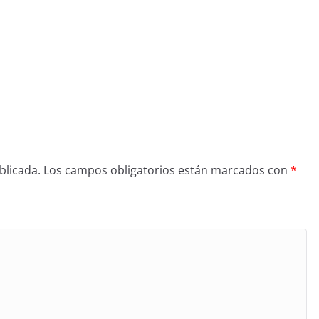
blicada.
Los campos obligatorios están marcados con
*