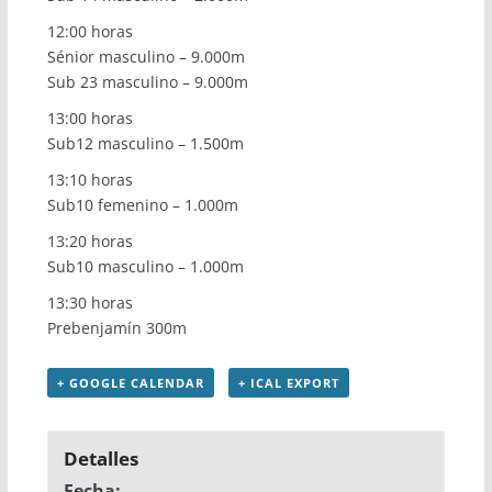
12:00 horas
Sénior masculino – 9.000m
Sub 23 masculino – 9.000m
13:00 horas
Sub12 masculino – 1.500m
13:10 horas
Sub10 femenino – 1.000m
13:20 horas
Sub10 masculino – 1.000m
13:30 horas
Prebenjamín 300m
+ GOOGLE CALENDAR
+ ICAL EXPORT
Detalles
Fecha: