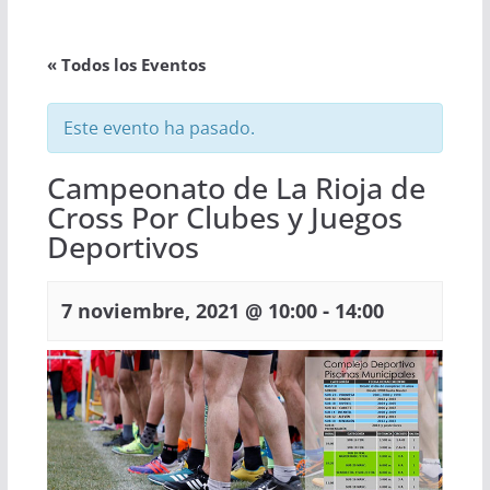
« Todos los Eventos
Este evento ha pasado.
Campeonato de La Rioja de
Cross Por Clubes y Juegos
Deportivos
-
7 noviembre, 2021 @ 10:00
14:00