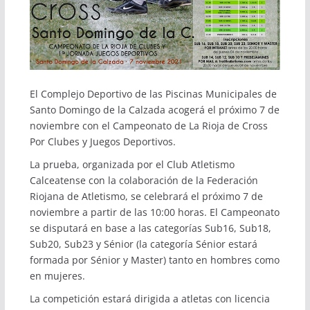
El Complejo Deportivo de las Piscinas Municipales de
Santo Domingo de la Calzada acogerá el próximo 7 de
noviembre con el Campeonato de La Rioja de Cross
Por Clubes y Juegos Deportivos.
La prueba, organizada por el Club Atletismo
Calceatense con la colaboración de la Federación
Riojana de Atletismo, se celebrará el próximo 7 de
noviembre a partir de las 10:00 horas. El Campeonato
se disputará en base a las categorías Sub16, Sub18,
Sub20, Sub23 y Sénior (la categoría Sénior estará
formada por Sénior y Master) tanto en hombres como
en mujeres.
La competición estará dirigida a atletas con licencia