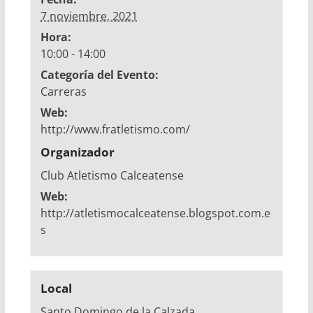
7 noviembre, 2021
Hora:
10:00 - 14:00
Categoría del Evento:
Carreras
Web:
http://www.fratletismo.com/
Organizador
Club Atletismo Calceatense
Web:
http://atletismocalceatense.blogspot.com.e
s
Local
Santo Domingo de la Calzada