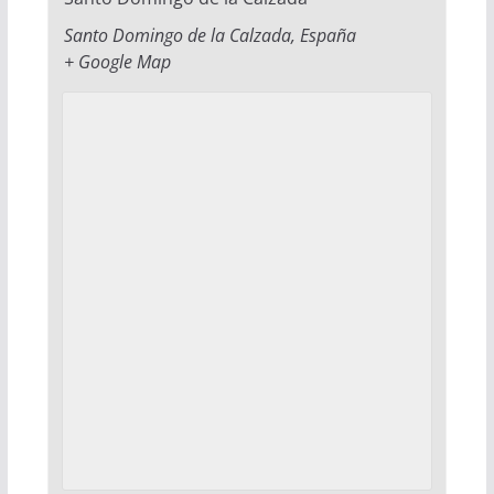
Santo Domingo de la Calzada
,
España
+ Google Map