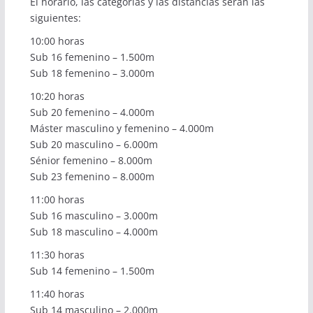
El horario, las categorías y las distancias serán las
siguientes:
10:00 horas
Sub 16 femenino – 1.500m
Sub 18 femenino – 3.000m
10:20 horas
Sub 20 femenino – 4.000m
Máster masculino y femenino – 4.000m
Sub 20 masculino – 6.000m
Sénior femenino – 8.000m
Sub 23 femenino – 8.000m
11:00 horas
Sub 16 masculino – 3.000m
Sub 18 masculino – 4.000m
11:30 horas
Sub 14 femenino – 1.500m
11:40 horas
Sub 14 masculino – 2.000m