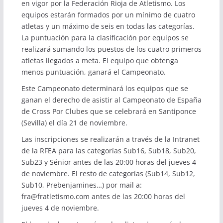
en vigor por la Federación Rioja de Atletismo. Los
equipos estarán formados por un mínimo de cuatro
atletas y un máximo de seis en todas las categorías.
La puntuación para la clasificación por equipos se
realizará sumando los puestos de los cuatro primeros
atletas llegados a meta. El equipo que obtenga
menos puntuación, ganará el Campeonato.
Este Campeonato determinará los equipos que se
ganan el derecho de asistir al Campeonato de España
de Cross Por Clubes que se celebrará en Santiponce
(Sevilla) el día 21 de noviembre.
Las inscripciones se realizarán a través de la Intranet
de la RFEA para las categorías Sub16, Sub18, Sub20,
Sub23 y Sénior antes de las 20:00 horas del jueves 4
de noviembre. El resto de categorías (Sub14, Sub12,
Sub10, Prebenjamines…) por mail a:
fra@fratletismo.com antes de las 20:00 horas del
jueves 4 de noviembre.